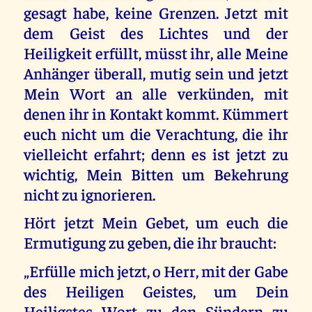
gesagt habe, keine Grenzen. Jetzt mit
dem Geist des Lichtes und der
Heiligkeit erfüllt, müsst ihr, alle Meine
Anhänger überall, mutig sein und jetzt
Mein Wort an alle verkünden, mit
denen ihr in Kontakt kommt. Kümmert
euch nicht um die Verachtung, die ihr
vielleicht erfahrt; denn es ist jetzt zu
wichtig, Mein Bitten um Bekehrung
nicht zu ignorieren.
Hört jetzt Mein Gebet, um euch die
Ermutigung zu geben, die ihr braucht:
„Erfülle mich jetzt, o Herr, mit der Gabe
des Heiligen Geistes, um Dein
Heiligstes Wort zu den Sündern zu