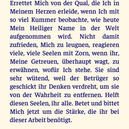
Errettet Mich von der Qual, die Ich in
Meinem Herzen erleide, wenn Ich mit
so viel Kummer beobachte, wie heute
Mein Heiliger Name in der Welt
aufgenommen wird. Nicht damit
zufrieden, Mich zu leugnen, reagieren
viele, viele Seelen mit Zorn, wenn ihr,
Meine Getreuen, überhaupt wagt, zu
erwähnen, wofür Ich stehe. Sie sind
sehr wütend, weil der Betrüger so
geschickt ihr Denken verdreht, um sie
von der Wahrheit zu entfernen. Helft
diesen Seelen, ihr alle. Betet und bittet
Mich jetzt um die Stärke, die ihr bei
dieser Arbeit benötigt.