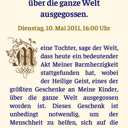
über die ganze Welt
ausgegossen.
Dienstag, 10. Mai 2011, 16:00 Uhr
M
eine Tochter, sage der Welt,
dass heute ein bedeutender
Akt Meiner Barmherzigkeit
stattgefunden hat, wobei
der Heilige Geist, eines der
größten Geschenke an Meine Kinder,
über die ganze Welt ausgegossen
worden ist. Dieses Geschenk ist
unbedingt notwendig, um der
Menschheit zu helfen, sich auf die