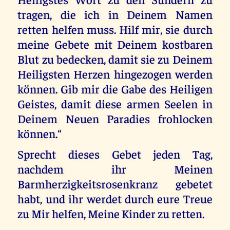
tragen, die ich in Deinem Namen
retten helfen muss. Hilf mir, sie durch
meine Gebete mit Deinem kostbaren
Blut zu bedecken, damit sie zu Deinem
Heiligsten Herzen hingezogen werden
können. Gib mir die Gabe des Heiligen
Geistes, damit diese armen Seelen in
Deinem Neuen Paradies frohlocken
können.“
Sprecht dieses Gebet jeden Tag,
nachdem ihr Meinen
Barmherzigkeitsrosenkranz gebetet
habt, und ihr werdet durch eure Treue
zu Mir helfen, Meine Kinder zu retten.