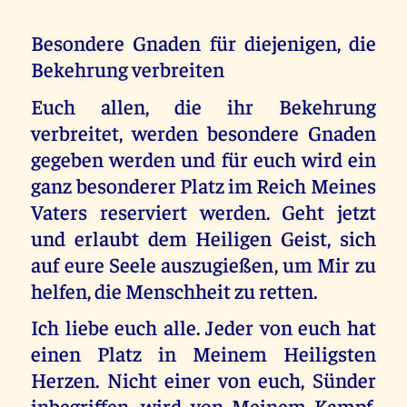
Besondere Gnaden für diejenigen, die
Bekehrung verbreiten
Euch allen, die ihr Bekehrung
verbreitet, werden besondere Gnaden
gegeben werden und für euch wird ein
ganz besonderer Platz im Reich Meines
Vaters reserviert werden. Geht jetzt
und erlaubt dem Heiligen Geist, sich
auf eure Seele auszugießen, um Mir zu
helfen, die Menschheit zu retten.
Ich liebe euch alle. Jeder von euch hat
einen Platz in Meinem Heiligsten
Herzen. Nicht einer von euch, Sünder
inbegriffen, wird von Meinem Kampf,