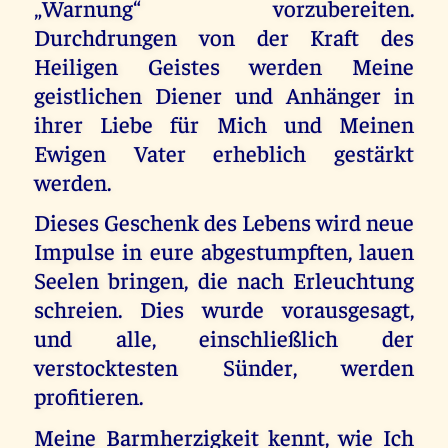
„Warnung“ vorzubereiten.
Durchdrungen von der Kraft des
Heiligen Geistes werden Meine
geistlichen Diener und Anhänger in
ihrer Liebe für Mich und Meinen
Ewigen Vater erheblich gestärkt
werden.
Dieses Geschenk des Lebens wird neue
Impulse in eure abgestumpften, lauen
Seelen bringen, die nach Erleuchtung
schreien. Dies wurde vorausgesagt,
und alle, einschließlich der
verstocktesten Sünder, werden
profitieren.
Meine Barmherzigkeit kennt, wie Ich