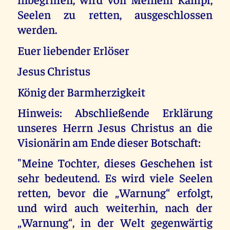
Seelen zu retten, ausgeschlossen
werden.
Euer liebender Erlöser
Jesus Christus
König der Barmherzigkeit
Hinweis: Abschließende Erklärung
unseres Herrn Jesus Christus an die
Visionärin am Ende dieser Botschaft:
"Meine Tochter, dieses Geschehen ist
sehr bedeutend. Es wird viele Seelen
retten, bevor die „Warnung“ erfolgt,
und wird auch weiterhin, nach der
„Warnung“, in der Welt gegenwärtig