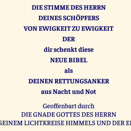
DIE STIMME DES HERRN
DEINES SCHÖPFERS
VON EWIGKEIT ZU EWIGKEIT
DER
dir schenkt diese
NEUE BIBEL
als
DEINEN RETTUNGSANKER
aus Nacht und Not
Geoffenbart durch
DIE GNADE GOTTES DES HERRN
 SEINEM LICHTKREISE HIMMELS UND DER 