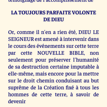
LA TOUJOURS PARFAITE VOLONTE
DE DIEU
Or, comme il n'en a rien été, DIEU LE
SEIGNEUR est amené à intervenir dans
le cours des événements sur cette terre
par cette NOUVELLE BIBLE, non
seulement pour préserver l'humanité
de sa destruction certaine imputable à
elle-même, mais encore pour la mettre
sur le droit chemin conduisant au but
suprême de la Création fixé à tous les
hommes de cette terre, à savoir de
devenir