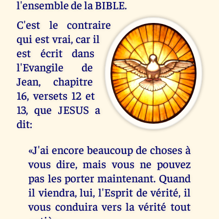
l'ensemble de la BIBLE.
C'est le contraire
qui est vrai, car il
est écrit dans
l'Evangile de
Jean, chapitre
16, versets 12 et
13, que JESUS a
dit:
«J'ai encore beaucoup de choses à
vous dire, mais vous ne pouvez
pas les porter maintenant. Quand
il viendra, lui, l'Esprit de vérité, il
vous conduira vers la vérité tout