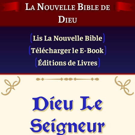
La Nouvelle Bible de
Dieu
Lis La Nouvelle Bible
Télécharger le E-Book
Éditions de Livres
Dieu Le
Seigneur