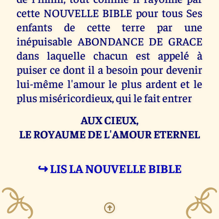
cette NOUVELLE BIBLE pour tous Ses
enfants de cette terre par une
inépuisable ABONDANCE DE GRACE
dans laquelle chacun est appelé à
puiser ce dont il a besoin pour devenir
lui-même l'amour le plus ardent et le
plus miséricordieux, qui le fait entrer
AUX CIEUX,
LE ROYAUME DE L'AMOUR ETERNEL
↪ LIS LA NOUVELLE BIBLE