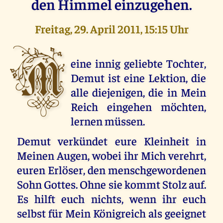
den Himmel einzugehen.
Freitag, 29. April 2011, 15:15 Uhr
M
eine innig geliebte Tochter,
Demut ist eine Lektion, die
alle diejenigen, die in Mein
Reich eingehen möchten,
lernen müssen.
Demut verkündet eure Kleinheit in
Meinen Augen, wobei ihr Mich verehrt,
euren Erlöser, den menschgewordenen
Sohn Gottes. Ohne sie kommt Stolz auf.
Es hilft euch nichts, wenn ihr euch
selbst für Mein Königreich als geeignet