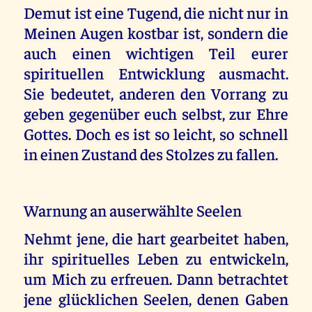
Demut ist eine Tugend, die nicht nur in
Meinen Augen kostbar ist, sondern die
auch einen wichtigen Teil eurer
spirituellen Entwicklung ausmacht.
Sie bedeutet, anderen den Vorrang zu
geben gegenüber euch selbst, zur Ehre
Gottes. Doch es ist so leicht, so schnell
in einen Zustand des Stolzes zu fallen.
Warnung an auserwählte Seelen
Nehmt jene, die hart gearbeitet haben,
ihr spirituelles Leben zu entwickeln,
um Mich zu erfreuen. Dann betrachtet
jene glücklichen Seelen, denen Gaben