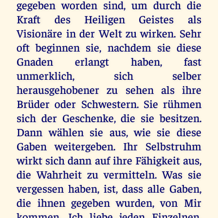
gegeben worden sind, um durch die
Kraft des Heiligen Geistes als
Visionäre in der Welt zu wirken. Sehr
oft beginnen sie, nachdem sie diese
Gnaden erlangt haben, fast
unmerklich, sich selber
herausgehobener zu sehen als ihre
Brüder oder Schwestern. Sie rühmen
sich der Geschenke, die sie besitzen.
Dann wählen sie aus, wie sie diese
Gaben weitergeben. Ihr Selbstruhm
wirkt sich dann auf ihre Fähigkeit aus,
die Wahrheit zu vermitteln. Was sie
vergessen haben, ist, dass alle Gaben,
die ihnen gegeben wurden, von Mir
kommen. Ich liebe jeden Einzelnen.