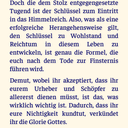
Doch die dem Stolz entgegengesetzte
Tugend ist der Schlüssel zum Eintritt
in das Himmelreich. Also, was als eine
erfolgreiche Herangehensweise gilt,
den Schlüssel zu Wohlstand und
Reichtum in diesem Leben zu
entwickeln, ist genau die Formel, die
euch nach dem Tode zur Finsternis
führen wird.
Demut, wobei ihr akzeptiert, dass ihr
eurem Urheber und Schöpfer zu
allererst dienen müsst, ist das, was
wirklich wichtig ist. Dadurch, dass ihr
eure Nichtigkeit kundtut, verkündet
ihr die Glorie Gottes.