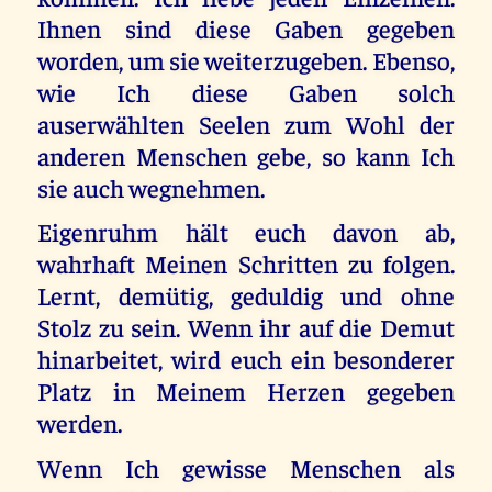
Ihnen sind diese Gaben gegeben
worden, um sie weiterzugeben. Ebenso,
wie Ich diese Gaben solch
auserwählten Seelen zum Wohl der
anderen Menschen gebe, so kann Ich
sie auch wegnehmen.
Eigenruhm hält euch davon ab,
wahrhaft Meinen Schritten zu folgen.
Lernt, demütig, geduldig und ohne
Stolz zu sein. Wenn ihr auf die Demut
hinarbeitet, wird euch ein besonderer
Platz in Meinem Herzen gegeben
werden.
Wenn Ich gewisse Menschen als