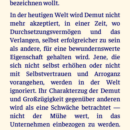
bezeichnen wollt.
In der heutigen Welt wird Demut nicht
mehr akzeptiert, in einer Zeit, wo
Durchsetzungsvermögen und das
Verlangen, selbst erfolgreicher zu sein
als andere, für eine bewundernswerte
Eigenschaft gehalten wird. Jene, die
sich nicht selbst erhöhen oder nicht
mit Selbstvertrauen und Arroganz
vorangehen, werden in der Welt
ignoriert. Ihr Charakterzug der Demut
und Großzügigkeit gegenüber anderen
wird als eine Schwäche betrachtet —
nicht der Mühe wert, in das
Unternehmen einbezogen zu werden.