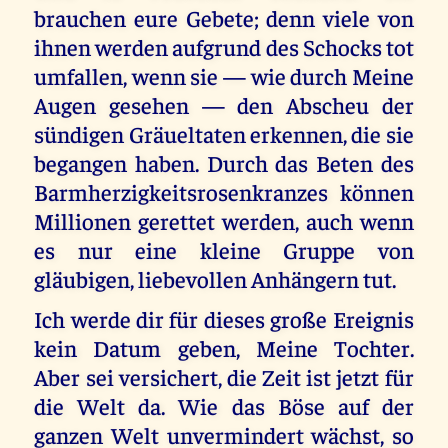
brauchen eure Gebete; denn viele von
ihnen werden aufgrund des Schocks tot
umfallen, wenn sie — wie durch Meine
Augen gesehen — den Abscheu der
sündigen Gräueltaten erkennen, die sie
begangen haben. Durch das Beten des
Barmherzigkeitsrosenkranzes können
Millionen gerettet werden, auch wenn
es nur eine kleine Gruppe von
gläubigen, liebevollen Anhängern tut.
Ich werde dir für dieses große Ereignis
kein Datum geben, Meine Tochter.
Aber sei versichert, die Zeit ist jetzt für
die Welt da. Wie das Böse auf der
ganzen Welt unvermindert wächst, so