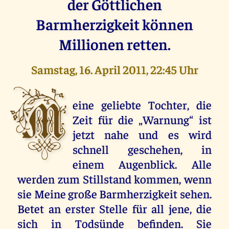
der Göttlichen
Barmherzigkeit können
Millionen retten.
Samstag, 16. April 2011, 22:45 Uhr
M
eine geliebte Tochter, die
Zeit für die „Warnung“ ist
jetzt nahe und es wird
schnell geschehen, in
einem Augenblick. Alle
werden zum Stillstand kommen, wenn
sie Meine große Barmherzigkeit sehen.
Betet an erster Stelle für all jene, die
sich in Todsünde befinden. Sie