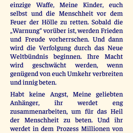
einzige Waffe, Meine Kinder, euch
selbst und die Menschheit vor dem
Feuer der Hölle zu retten. Sobald die
„Warnung“ vorüber ist, werden Frieden
und Freude vorherrschen. Und dann
wird die Verfolgung durch das Neue
Weltbündnis beginnen. Ihre Macht
wird geschwächt werden, wenn
genügend von euch Umkehr verbreiten
und innig beten.
Habt keine Angst, Meine geliebten
Anhänger, ihr werdet eng
zusammenarbeiten, um für das Heil
der Menschheit zu beten. Und ihr
werdet in dem Prozess Millionen von