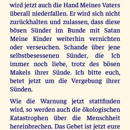
wird jetzt auch die Hand Meines Vaters
überall niederfallen. Er wird sich nicht
zurückhalten und zulassen, dass diese
bösen Sünder im Bunde mit Satan
Meine Kinder weiterhin vernichten
oder verseuchen. Schande über jene
selbstbesessenen Sünder, die Ich
immer noch liebe, trotz des bösen
Makels ihrer Sünde. Ich bitte euch,
betet jetzt um die Vergebung ihrer
Sünden.
Wie die Warnung jetzt stattfinden
wird, so werden auch die ökologischen
Katastrophen über die Menschheit
hereinbrechen. Das Gebet ist jetzt eure