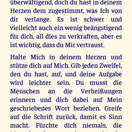
überwältigend, doch du hast in deinem
Herzen dem zugestimmt, was Ich von
dir verlange. Es ist schwer und
vielleicht auch ein wenig beängstigend
für dich, all dies zu verkraften, aber es
ist wichtig, dass du Mir vertraust.
Halte Mich in deinem Herzen und
stütze dich auf Mich. Gib jeden Zweifel,
den du hast, auf, und deine Aufgabe
wird leichter sein. Du musst die
Menschen an die Verheißungen
erinnern und dich dabei auf Mein
geschriebenes Wort beziehen. Greife
auf die Schrift zurück, damit es Sinn
macht. Fürchte dich niemals, die