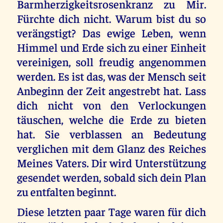
Barmherzigkeitsrosenkranz zu Mir.
Fürchte dich nicht. Warum bist du so
verängstigt? Das ewige Leben, wenn
Himmel und Erde sich zu einer Einheit
vereinigen, soll freudig angenommen
werden. Es ist das, was der Mensch seit
Anbeginn der Zeit angestrebt hat. Lass
dich nicht von den Verlockungen
täuschen, welche die Erde zu bieten
hat. Sie verblassen an Bedeutung
verglichen mit dem Glanz des Reiches
Meines Vaters. Dir wird Unterstützung
gesendet werden, sobald sich dein Plan
zu entfalten beginnt.
Diese letzten paar Tage waren für dich