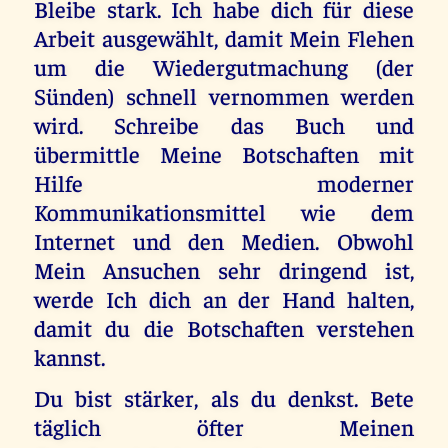
Bleibe stark. Ich habe dich für diese
Arbeit ausgewählt, damit Mein Flehen
um die Wiedergutmachung (der
Sünden) schnell vernommen werden
wird. Schreibe das Buch und
übermittle Meine Botschaften mit
Hilfe moderner
Kommunikationsmittel wie dem
Internet und den Medien. Obwohl
Mein Ansuchen sehr dringend ist,
werde Ich dich an der Hand halten,
damit du die Botschaften verstehen
kannst.
Du bist stärker, als du denkst. Bete
täglich öfter Meinen