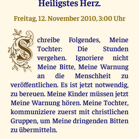
Heiligstes Herz.
Freitag, 12. November 2010, 3:00 Uhr
S
chreibe Folgendes, Meine
Tochter: Die Stunden
vergehen. Ignoriere nicht
Meine Bitte, Meine Warnung
an die Menschheit zu
veröffentlichen. Es ist jetzt notwendig,
zu bereuen. Meine Kinder müssen jetzt
Meine Warnung hören. Meine Tochter,
kommuniziere zuerst mit christlichen
Gruppen, um Meine dringenden Bitten
zu übermitteln.