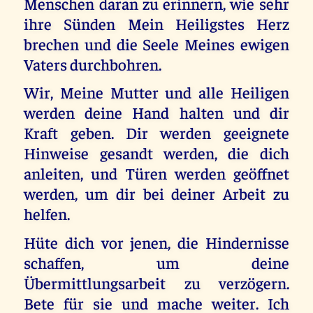
Menschen daran zu erinnern, wie sehr
ihre Sünden Mein Heiligstes Herz
brechen und die Seele Meines ewigen
Vaters durchbohren.
Wir, Meine Mutter und alle Heiligen
werden deine Hand halten und dir
Kraft geben. Dir werden geeignete
Hinweise gesandt werden, die dich
anleiten, und Türen werden geöffnet
werden, um dir bei deiner Arbeit zu
helfen.
Hüte dich vor jenen, die Hindernisse
schaffen, um deine
Übermittlungsarbeit zu verzögern.
Bete für sie und mache weiter. Ich