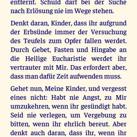
entfernt. Schuld darf bei der Suche
nach Erlösung nie im Wege stehen.
Denkt daran, Kinder, dass ihr aufgrund
der Erbsünde immer der Versuchung
des Teufels zum Opfer fallen werdet.
Durch Gebet, Fasten und Hingabe an
die Heilige Eucharistie werdet ihr
vertrauter mit Mir. Das erfordert aber,
dass man dafür Zeit aufwenden muss.
Gehet nun, Meine Kinder, und vergesst
eines nicht: Habt nie Angst, zu Mir
umzukehren, wenn ihr gesündigt habt.
Seid nie verlegen, um Vergebung zu
bitten, wenn ihr ehrlich bereut. Aber
denkt auch daran, dass ihr, wenn ihr