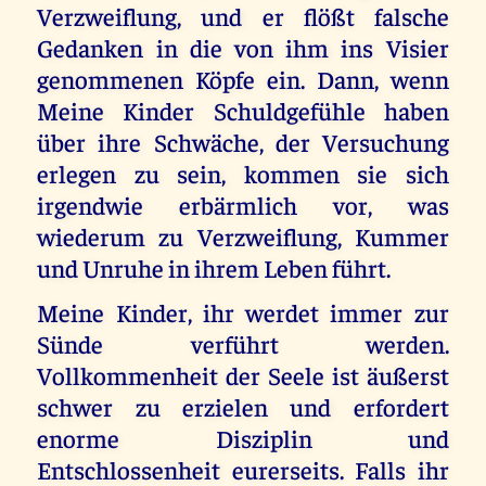
Verzweiflung, und er flößt falsche
Gedanken in die von ihm ins Visier
genommenen Köpfe ein. Dann, wenn
Meine Kinder Schuldgefühle haben
über ihre Schwäche, der Versuchung
erlegen zu sein, kommen sie sich
irgendwie erbärmlich vor, was
wiederum zu Verzweiflung, Kummer
und Unruhe in ihrem Leben führt.
Meine Kinder, ihr werdet immer zur
Sünde verführt werden.
Vollkommenheit der Seele ist äußerst
schwer zu erzielen und erfordert
enorme Disziplin und
Entschlossenheit eurerseits. Falls ihr