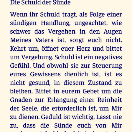
Die Schuld der Sünde
Wenn ihr Schuld tragt, als Folge einer
sündigen Handlung, ungeachtet, wie
schwer das Vergehen in den Augen
Meines Vaters ist, sorgt euch nicht.
Kehrt um, öffnet euer Herz und bittet
um Vergebung. Schuld ist ein negatives
Gefühl. Und obwohl sie zur Steuerung
eures Gewissens dienlich ist, ist es
nicht gesund, in diesem Zustand zu
bleiben. Bittet in eurem Gebet um die
Gnaden zur Erlangung einer Reinheit
der Seele, die erforderlich ist, um Mir
zu dienen. Geduld ist wichtig. Lasst nie
zu, dass die Sünde euch von Mir