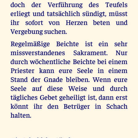
doch der Verführung des Teufels
erliegt und tatsächlich sündigt, müsst
ihr sofort von Herzen beten und
Vergebung suchen.
Regelmäßige Beichte ist ein sehr
missverstandenes Sakrament. Nur
durch wöchentliche Beichte bei einem
Priester kann eure Seele in einem
Stand der Gnade bleiben. Wenn eure
Seele auf diese Weise und durch
tägliches Gebet geheiligt ist, dann erst
könnt ihr den Betrüger in Schach
halten.