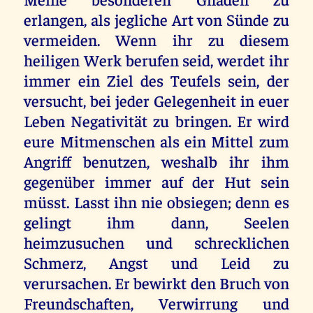
erlangen, als jegliche Art von Sünde zu
vermeiden. Wenn ihr zu diesem
heiligen Werk berufen seid, werdet ihr
immer ein Ziel des Teufels sein, der
versucht, bei jeder Gelegenheit in euer
Leben Negativität zu bringen. Er wird
eure Mitmenschen als ein Mittel zum
Angriff benutzen, weshalb ihr ihm
gegenüber immer auf der Hut sein
müsst. Lasst ihn nie obsiegen; denn es
gelingt ihm dann, Seelen
heimzusuchen und schrecklichen
Schmerz, Angst und Leid zu
verursachen. Er bewirkt den Bruch von
Freundschaften, Verwirrung und