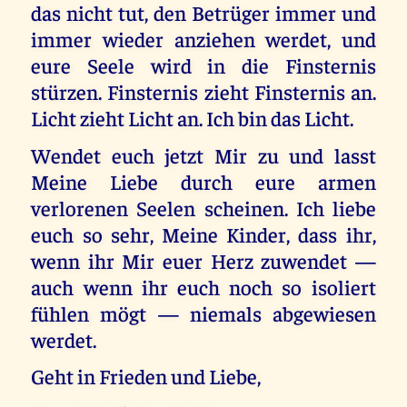
das nicht tut, den Betrüger immer und
immer wieder anziehen werdet, und
eure Seele wird in die Finsternis
stürzen. Finsternis zieht Finsternis an.
Licht zieht Licht an. Ich bin das Licht.
Wendet euch jetzt Mir zu und lasst
Meine Liebe durch eure armen
verlorenen Seelen scheinen. Ich liebe
euch so sehr, Meine Kinder, dass ihr,
wenn ihr Mir euer Herz zuwendet —
auch wenn ihr euch noch so isoliert
fühlen mögt — niemals abgewiesen
werdet.
Geht in Frieden und Liebe,