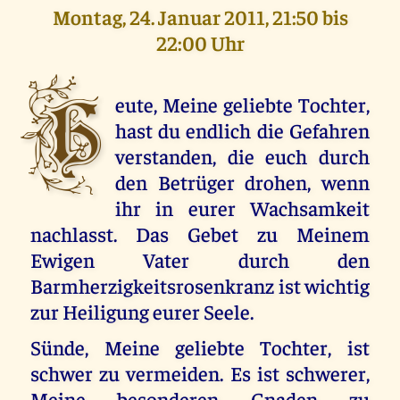
Montag, 24. Januar 2011, 21:50 bis
22:00 Uhr
H
eute, Meine geliebte Tochter,
hast du endlich die Gefahren
verstanden, die euch durch
den Betrüger drohen, wenn
ihr in eurer Wachsamkeit
nachlasst. Das Gebet zu Meinem
Ewigen Vater durch den
Barmherzigkeitsrosenkranz ist wichtig
zur Heiligung eurer Seele.
Sünde, Meine geliebte Tochter, ist
schwer zu vermeiden. Es ist schwerer,
Meine besonderen Gnaden zu