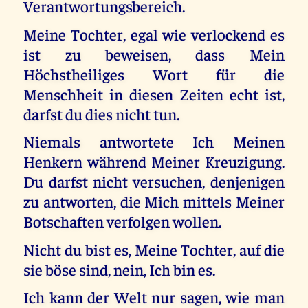
Verantwortungsbereich.
Meine Tochter, egal wie verlockend es
ist zu beweisen, dass Mein
Höchstheiliges Wort für die
Menschheit in diesen Zeiten echt ist,
darfst du dies nicht tun.
Niemals antwortete Ich Meinen
Henkern während Meiner Kreuzigung.
Du darfst nicht versuchen, denjenigen
zu antworten, die Mich mittels Meiner
Botschaften verfolgen wollen.
Nicht du bist es, Meine Tochter, auf die
sie böse sind, nein, Ich bin es.
Ich kann der Welt nur sagen, wie man