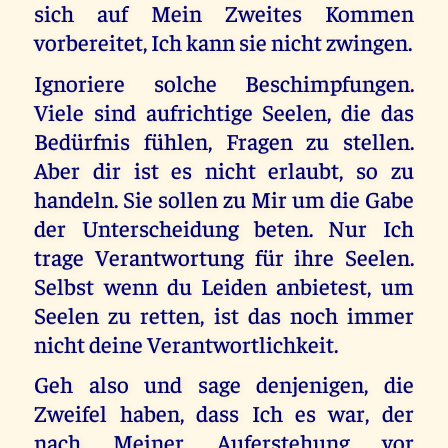
sich auf Mein Zweites Kommen
vorbereitet, Ich kann sie nicht zwingen.
Ignoriere solche Beschimpfungen.
Viele sind aufrichtige Seelen, die das
Bedürfnis fühlen, Fragen zu stellen.
Aber dir ist es nicht erlaubt, so zu
handeln. Sie sollen zu Mir um die Gabe
der Unterscheidung beten. Nur Ich
trage Verantwortung für ihre Seelen.
Selbst wenn du Leiden anbietest, um
Seelen zu retten, ist das noch immer
nicht deine Verantwortlichkeit.
Geh also und sage denjenigen, die
Zweifel haben, dass Ich es war, der
nach Meiner Auferstehung vor