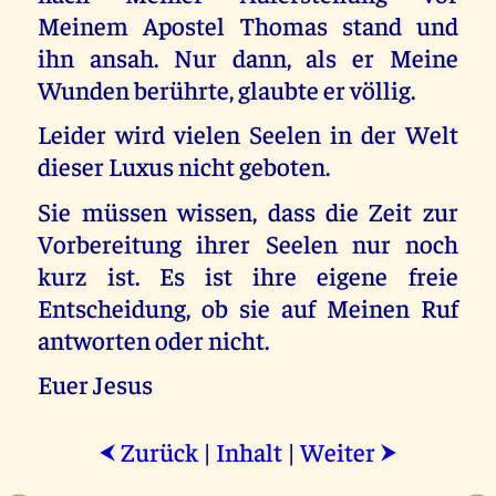
Meinem Apostel Thomas stand und
ihn ansah. Nur dann, als er Meine
Wunden berührte, glaubte er völlig.
Leider wird vielen Seelen in der Welt
dieser Luxus nicht geboten.
Sie müssen wissen, dass die Zeit zur
Vorbereitung ihrer Seelen nur noch
kurz ist. Es ist ihre eigene freie
Entscheidung, ob sie auf Meinen Ruf
antworten oder nicht.
Euer Jesus
Zurück
|
Inhalt
|
Weiter
⮜
⮞