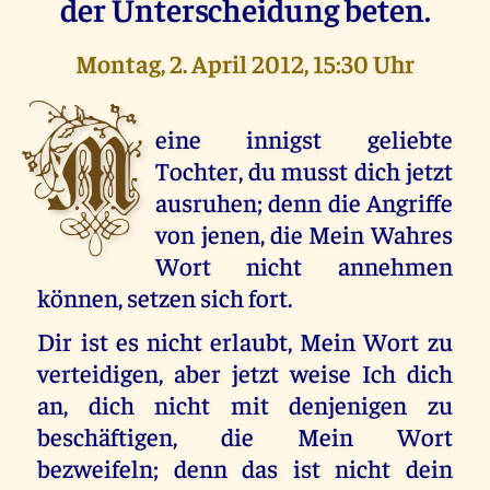
der Unterscheidung beten.
Montag, 2. April 2012, 15:30 Uhr
M
eine innigst geliebte
Tochter, du musst dich jetzt
ausruhen; denn die Angriffe
von jenen, die Mein Wahres
Wort nicht annehmen
können, setzen sich fort.
Dir ist es nicht erlaubt, Mein Wort zu
verteidigen, aber jetzt weise Ich dich
an, dich nicht mit denjenigen zu
beschäftigen, die Mein Wort
bezweifeln; denn das ist nicht dein