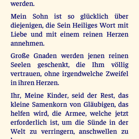
werden.
Mein Sohn ist so glücklich über
diejenigen, die Sein Heiliges Wort mit
Liebe und mit einem reinen Herzen
annehmen.
Große Gnaden werden jenen reinen
Seelen geschenkt, die Ihm völlig
vertrauen, ohne irgendwelche Zweifel
in ihren Herzen.
Ihr, Meine Kinder, seid der Rest, das
kleine Samenkorn von Gläubigen, das
helfen wird, die Armee, welche jetzt
erforderlich ist, um die Sünde in der
Welt zu verringern, anschwellen zu