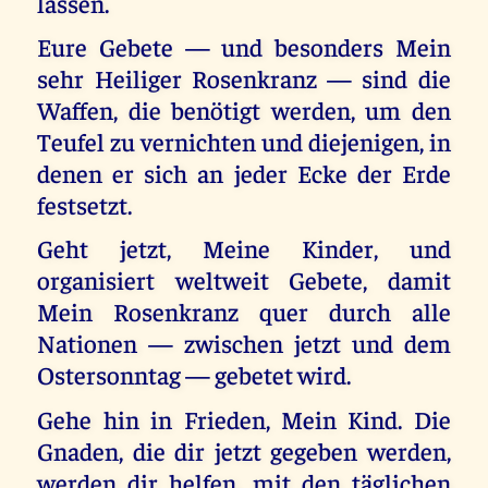
lassen.
Eure Gebete — und besonders Mein
sehr Heiliger Rosenkranz — sind die
Waffen, die benötigt werden, um den
Teufel zu vernichten und diejenigen, in
denen er sich an jeder Ecke der Erde
festsetzt.
Geht jetzt, Meine Kinder, und
organisiert weltweit Gebete, damit
Mein Rosenkranz quer durch alle
Nationen — zwischen jetzt und dem
Ostersonntag — gebetet wird.
Gehe hin in Frieden, Mein Kind. Die
Gnaden, die dir jetzt gegeben werden,
werden dir helfen, mit den täglichen