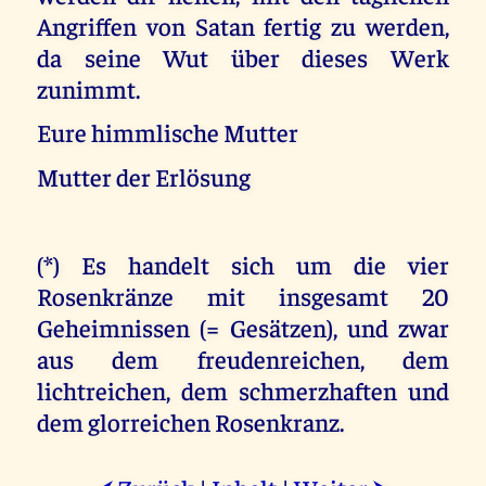
Angriffen von Satan fertig zu werden,
da seine Wut über dieses Werk
zunimmt.
Eure himmlische Mutter
Mutter der Erlösung
(*) Es handelt sich um die vier
Rosenkränze mit insgesamt 20
Geheimnissen (= Gesätzen), und zwar
aus dem freudenreichen, dem
lichtreichen, dem schmerzhaften und
dem glorreichen Rosenkranz.