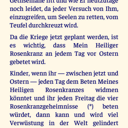
noch leidet, da jeder Versuch von Ihm,
einzugreifen, um Seelen zu retten, vom
Teufel durchkreuzt wird.
Da die Kriege jetzt geplant werden, ist
es wichtig, dass Mein Heiliger
Rosenkranz an jedem Tag vor Ostern
gebetet wird.
Kinder, wenn ihr — zwischen jetzt und
Ostern — jeden Tag dem Beten Meines
Heiligen Rosenkranzes widmen
könntet und ihr jeden Freitag die vier
Rosenkranzgeheimnisse (*) beten
würdet, dann kann und wird viel
Verwüstung in der Welt gelindert