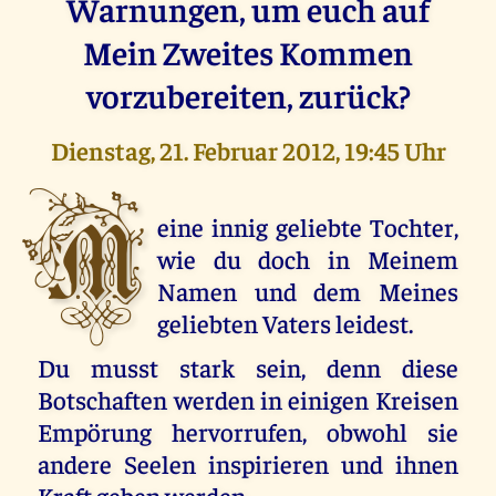
Warnungen, um euch auf
Mein Zweites Kommen
vorzubereiten, zurück?
Dienstag, 21. Februar 2012, 19:45 Uhr
M
eine innig geliebte Tochter,
wie du doch in Meinem
Namen und dem Meines
geliebten Vaters leidest.
Du musst stark sein, denn diese
Botschaften werden in einigen Kreisen
Empörung hervorrufen, obwohl sie
andere Seelen inspirieren und ihnen
Kraft geben werden.