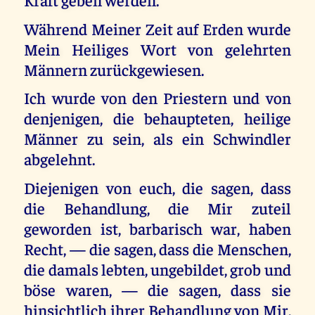
Während Meiner Zeit auf Erden wurde
Mein Heiliges Wort von gelehrten
Männern zurückgewiesen.
Ich wurde von den Priestern und von
denjenigen, die behaupteten, heilige
Männer zu sein, als ein Schwindler
abgelehnt.
Diejenigen von euch, die sagen, dass
die Behandlung, die Mir zuteil
geworden ist, barbarisch war, haben
Recht, — die sagen, dass die Menschen,
die damals lebten, ungebildet, grob und
böse waren, — die sagen, dass sie
hinsichtlich ihrer Behandlung von Mir,