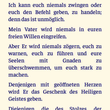
Ich kann euch niemals zwingen oder
euch den Befehl geben, zu handeln;
denn das ist unmöglich.
Mein Vater wird niemals in euren
freien Willen eingreifen.
Aber Er wird niemals zögern, euch zu
warnen, euch zu führen und eure
Seelen mit Gnaden zu
überschwemmen, um euch stark zu
machen.
Denjenigen mit geöffneten Herzen
wird Er das Geschenk des Heiligen
Geistes geben.
Diejenigen, die des Stolzes, der