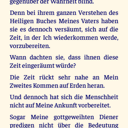
gegenüber der Wahrheit blind.
Denn bei ihrem ganzen Verstehen des
Heiligen Buches Meines Vaters haben
sie es dennoch versäumt, sich auf die
Zeit, in der Ich wiederkommen werde,
vorzubereiten.
Wann dachten sie, dass ihnen diese
Zeit eingeräumt würde?
Die Zeit rückt sehr nahe an Mein
Zweites Kommen auf Erden heran.
Und dennoch hat sich die Menschheit
nicht auf Meine Ankunft vorbereitet.
Sogar Meine gottgeweihten Diener
predigen nicht über die Bedeutung