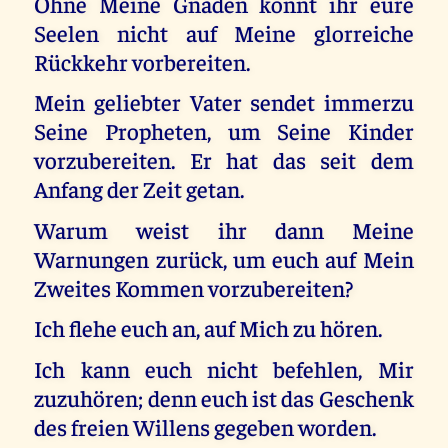
Ohne Meine Gnaden könnt ihr eure
Seelen nicht auf Meine glorreiche
Rückkehr vorbereiten.
Mein geliebter Vater sendet immerzu
Seine Propheten, um Seine Kinder
vorzubereiten. Er hat das seit dem
Anfang der Zeit getan.
Warum weist ihr dann Meine
Warnungen zurück, um euch auf Mein
Zweites Kommen vorzubereiten?
Ich flehe euch an, auf Mich zu hören.
Ich kann euch nicht befehlen, Mir
zuzuhören; denn euch ist das Geschenk
des freien Willens gegeben worden.