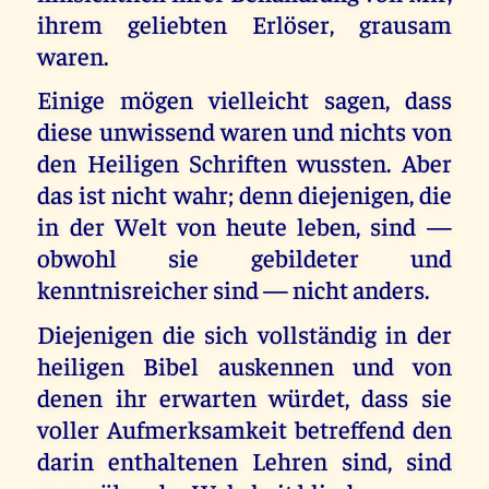
ihrem geliebten Erlöser, grausam
waren.
Einige mögen vielleicht sagen, dass
diese unwissend waren und nichts von
den Heiligen Schriften wussten. Aber
das ist nicht wahr; denn diejenigen, die
in der Welt von heute leben, sind —
obwohl sie gebildeter und
kenntnisreicher sind — nicht anders.
Diejenigen die sich vollständig in der
heiligen Bibel auskennen und von
denen ihr erwarten würdet, dass sie
voller Aufmerksamkeit betreffend den
darin enthaltenen Lehren sind, sind