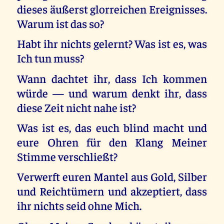
dieses äußerst glorreichen Ereignisses.
Warum ist das so?
Habt ihr nichts gelernt? Was ist es, was
Ich tun muss?
Wann dachtet ihr, dass Ich kommen
würde — und warum denkt ihr, dass
diese Zeit nicht nahe ist?
Was ist es, das euch blind macht und
eure Ohren für den Klang Meiner
Stimme verschließt?
Verwerft euren Mantel aus Gold, Silber
und Reichtümern und akzeptiert, dass
ihr nichts seid ohne Mich.