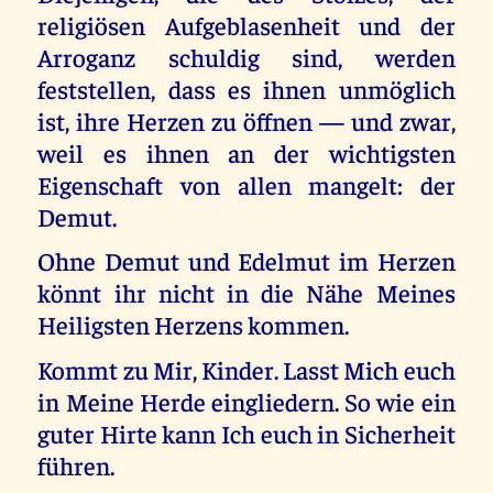
religiösen Aufgeblasenheit und der
Arroganz schuldig sind, werden
feststellen, dass es ihnen unmöglich
ist, ihre Herzen zu öffnen — und zwar,
weil es ihnen an der wichtigsten
Eigenschaft von allen mangelt: der
Demut.
Ohne Demut und Edelmut im Herzen
könnt ihr nicht in die Nähe Meines
Heiligsten Herzens kommen.
Kommt zu Mir, Kinder. Lasst Mich euch
in Meine Herde eingliedern. So wie ein
guter Hirte kann Ich euch in Sicherheit
führen.