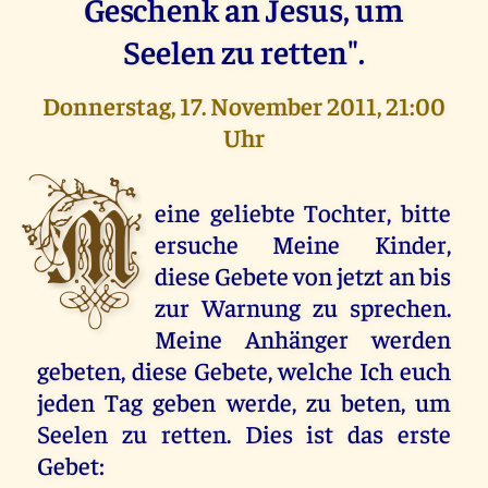
Geschenk an Jesus, um
Seelen zu retten".
Donnerstag, 17. November 2011, 21:00
Uhr
M
eine geliebte Tochter, bitte
ersuche Meine Kinder,
diese Gebete von jetzt an bis
zur Warnung zu sprechen.
Meine Anhänger werden
gebeten, diese Gebete, welche Ich euch
jeden Tag geben werde, zu beten, um
Seelen zu retten. Dies ist das erste
Gebet: