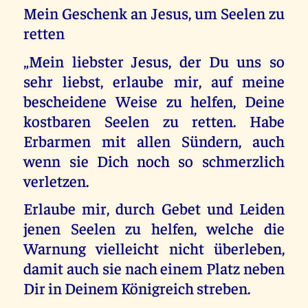
Mein Geschenk an Jesus, um Seelen zu
retten
„Mein liebster Jesus, der Du uns so
sehr liebst, erlaube mir, auf meine
bescheidene Weise zu helfen, Deine
kostbaren Seelen zu retten. Habe
Erbarmen mit allen Sündern, auch
wenn sie Dich noch so schmerzlich
verletzen.
Erlaube mir, durch Gebet und Leiden
jenen Seelen zu helfen, welche die
Warnung vielleicht nicht überleben,
damit auch sie nach einem Platz neben
Dir in Deinem Königreich streben.