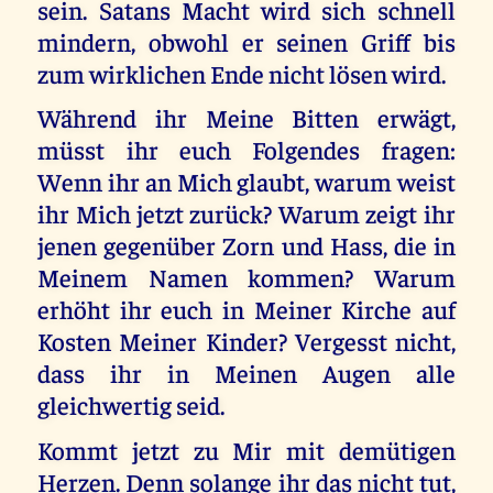
sein. Satans Macht wird sich schnell
mindern, obwohl er seinen Griff bis
zum wirklichen Ende nicht lösen wird.
Während ihr Meine Bitten erwägt,
müsst ihr euch Folgendes fragen:
Wenn ihr an Mich glaubt, warum weist
ihr Mich jetzt zurück? Warum zeigt ihr
jenen gegenüber Zorn und Hass, die in
Meinem Namen kommen? Warum
erhöht ihr euch in Meiner Kirche auf
Kosten Meiner Kinder? Vergesst nicht,
dass ihr in Meinen Augen alle
gleichwertig seid.
Kommt jetzt zu Mir mit demütigen
Herzen. Denn solange ihr das nicht tut,