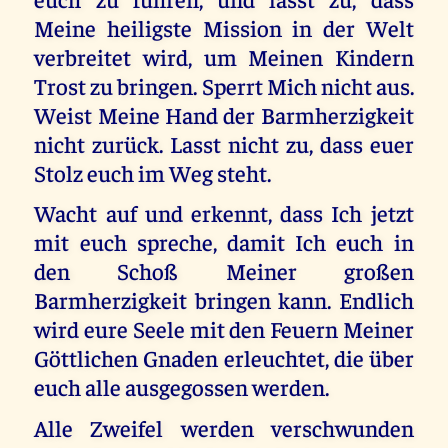
Meine heiligste Mission in der Welt
verbreitet wird, um Meinen Kindern
Trost zu bringen. Sperrt Mich nicht aus.
Weist Meine Hand der Barmherzigkeit
nicht zurück. Lasst nicht zu, dass euer
Stolz euch im Weg steht.
Wacht auf und erkennt, dass Ich jetzt
mit euch spreche, damit Ich euch in
den Schoß Meiner großen
Barmherzigkeit bringen kann. Endlich
wird eure Seele mit den Feuern Meiner
Göttlichen Gnaden erleuchtet, die über
euch alle ausgegossen werden.
Alle Zweifel werden verschwunden