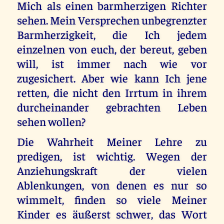
Mich als einen barmherzigen Richter
sehen. Mein Versprechen unbegrenzter
Barmherzigkeit, die Ich jedem
einzelnen von euch, der bereut, geben
will, ist immer nach wie vor
zugesichert. Aber wie kann Ich jene
retten, die nicht den Irrtum in ihrem
durcheinander gebrachten Leben
sehen wollen?
Die Wahrheit Meiner Lehre zu
predigen, ist wichtig. Wegen der
Anziehungskraft der vielen
Ablenkungen, von denen es nur so
wimmelt, finden so viele Meiner
Kinder es äußerst schwer, das Wort