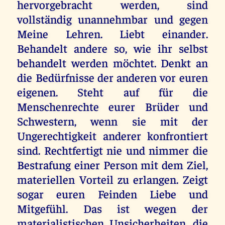
hervorgebracht werden, sind
vollständig unannehmbar und gegen
Meine Lehren. Liebt einander.
Behandelt andere so, wie ihr selbst
behandelt werden möchtet. Denkt an
die Bedürfnisse der anderen vor euren
eigenen. Steht auf für die
Menschenrechte eurer Brüder und
Schwestern, wenn sie mit der
Ungerechtigkeit anderer konfrontiert
sind. Rechtfertigt nie und nimmer die
Bestrafung einer Person mit dem Ziel,
materiellen Vorteil zu erlangen. Zeigt
sogar euren Feinden Liebe und
Mitgefühl. Das ist wegen der
materialistischen Unsicherheiten, die