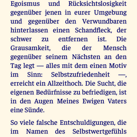
Egoismus und Rücksichtslosigkeit
gegenüber jenen in eurer Umgebung
und gegenüber den Verwundbaren
hinterlassen einen Schandfleck, der
schwer zu entfernen ist. Die
Grausamkeit, die der Mensch
gegenüber seinem Nächsten an den
Tag legt — alles mit dem einen Motiv
im Sinn: Selbstzufriedenheit —,
erreicht ein Allzeithoch. Die Sucht, die
eigenen Bedürfnisse zu befriedigen, ist
in den Augen Meines Ewigen Vaters
eine Sünde.
So viele falsche Entschuldigungen, die
im Namen des Selbstwertgefühls