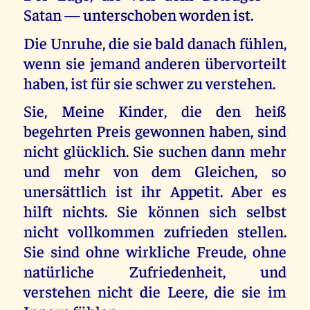
Satan — unterschoben worden ist.
Die Unruhe, die sie bald danach fühlen,
wenn sie jemand anderen übervorteilt
haben, ist für sie schwer zu verstehen.
Sie, Meine Kinder, die den heiß
begehrten Preis gewonnen haben, sind
nicht glücklich. Sie suchen dann mehr
und mehr von dem Gleichen, so
unersättlich ist ihr Appetit. Aber es
hilft nichts. Sie können sich selbst
nicht vollkommen zufrieden stellen.
Sie sind ohne wirkliche Freude, ohne
natürliche Zufriedenheit, und
verstehen nicht die Leere, die sie im