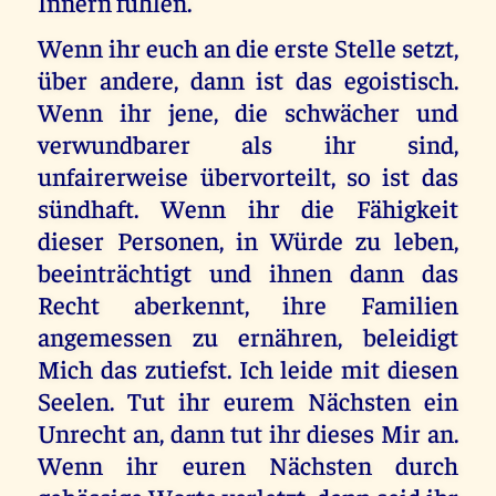
Innern fühlen.
Wenn ihr euch an die erste Stelle setzt,
über andere, dann ist das egoistisch.
Wenn ihr jene, die schwächer und
verwundbarer als ihr sind,
unfairerweise übervorteilt, so ist das
sündhaft. Wenn ihr die Fähigkeit
dieser Personen, in Würde zu leben,
beeinträchtigt und ihnen dann das
Recht aberkennt, ihre Familien
angemessen zu ernähren, beleidigt
Mich das zutiefst. Ich leide mit diesen
Seelen. Tut ihr eurem Nächsten ein
Unrecht an, dann tut ihr dieses Mir an.
Wenn ihr euren Nächsten durch