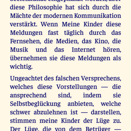
diese Philosophie hat sich durch die
Mächte der modernen Kommunikation
verstärkt. Wenn Meine Kinder diese
Meldungen fast täglich durch das
Fernsehen, die Medien, das Kino, die
Musik und das Internet hören,
übernehmen sie diese Meldungen als
wichtig.
Ungeachtet des falschen Versprechens,
welches diese Vorstellungen — die
ansprechend sind, indem sie
Selbstbeglückung anbieten, welche
schwer abzulehnen ist — darstellen,
stimmen meine Kinder der Lüge zu.
Der Lüge, die von dem Betrüger —