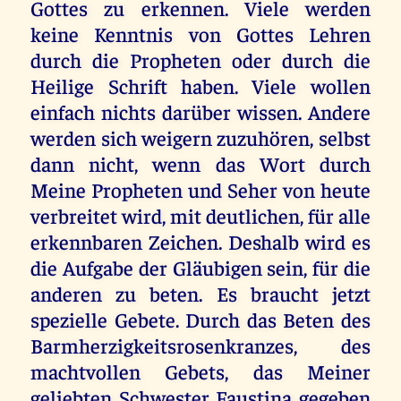
Gottes zu erkennen. Viele werden
keine Kenntnis von Gottes Lehren
durch die Propheten oder durch die
Heilige Schrift haben. Viele wollen
einfach nichts darüber wissen. Andere
werden sich weigern zuzuhören, selbst
dann nicht, wenn das Wort durch
Meine Propheten und Seher von heute
verbreitet wird, mit deutlichen, für alle
erkennbaren Zeichen. Deshalb wird es
die Aufgabe der Gläubigen sein, für die
anderen zu beten. Es braucht jetzt
spezielle Gebete. Durch das Beten des
Barmherzigkeitsrosenkranzes, des
machtvollen Gebets, das Meiner
geliebten Schwester Faustina gegeben