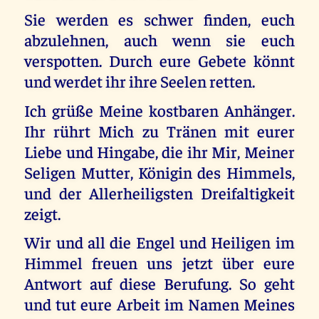
Sie werden es schwer finden, euch
abzulehnen, auch wenn sie euch
verspotten. Durch eure Gebete könnt
und werdet ihr ihre Seelen retten.
Ich grüße Meine kostbaren Anhänger.
Ihr rührt Mich zu Tränen mit eurer
Liebe und Hingabe, die ihr Mir, Meiner
Seligen Mutter, Königin des Himmels,
und der Allerheiligsten Dreifaltigkeit
zeigt.
Wir und all die Engel und Heiligen im
Himmel freuen uns jetzt über eure
Antwort auf diese Berufung. So geht
und tut eure Arbeit im Namen Meines