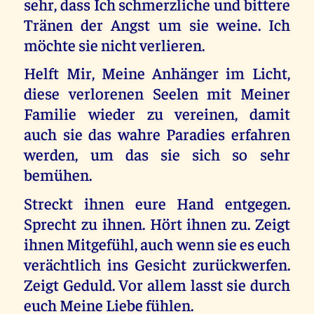
sehr, dass Ich schmerzliche und bittere
Tränen der Angst um sie weine. Ich
möchte sie nicht verlieren.
Helft Mir, Meine Anhänger im Licht,
diese verlorenen Seelen mit Meiner
Familie wieder zu vereinen, damit
auch sie das wahre Paradies erfahren
werden, um das sie sich so sehr
bemühen.
Streckt ihnen eure Hand entgegen.
Sprecht zu ihnen. Hört ihnen zu. Zeigt
ihnen Mitgefühl, auch wenn sie es euch
verächtlich ins Gesicht zurückwerfen.
Zeigt Geduld. Vor allem lasst sie durch
euch Meine Liebe fühlen.