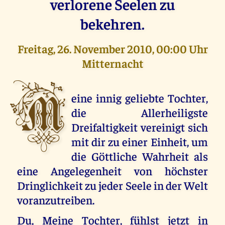
verlorene Seelen zu
bekehren.
Freitag, 26. November 2010, 00:00 Uhr
Mitternacht
M
eine innig geliebte Tochter,
die Allerheiligste
Dreifaltigkeit vereinigt sich
mit dir zu einer Einheit, um
die Göttliche Wahrheit als
eine Angelegenheit von höchster
Dringlichkeit zu jeder Seele in der Welt
voranzutreiben.
Du, Meine Tochter, fühlst jetzt in