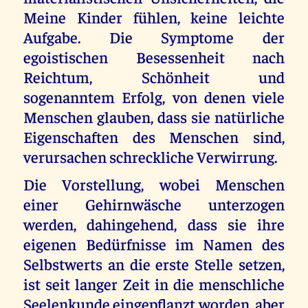
Meine Kinder fühlen, keine leichte
Aufgabe. Die Symptome der
egoistischen Besessenheit nach
Reichtum, Schönheit und
sogenanntem Erfolg, von denen viele
Menschen glauben, dass sie natürliche
Eigenschaften des Menschen sind,
verursachen schreckliche Verwirrung.
Die Vorstellung, wobei Menschen
einer Gehirnwäsche unterzogen
werden, dahingehend, dass sie ihre
eigenen Bedürfnisse im Namen des
Selbstwerts an die erste Stelle setzen,
ist seit langer Zeit in die menschliche
Seelenkunde eingepflanzt worden, aber