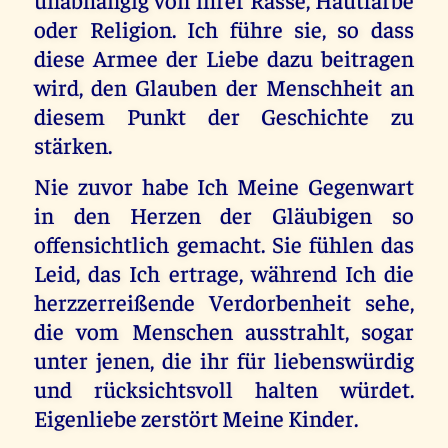
oder Religion. Ich führe sie, so dass
diese Armee der Liebe dazu beitragen
wird, den Glauben der Menschheit an
diesem Punkt der Geschichte zu
stärken.
Nie zuvor habe Ich Meine Gegenwart
in den Herzen der Gläubigen so
offensichtlich gemacht. Sie fühlen das
Leid, das Ich ertrage, während Ich die
herzzerreißende Verdorbenheit sehe,
die vom Menschen ausstrahlt, sogar
unter jenen, die ihr für liebenswürdig
und rücksichtsvoll halten würdet.
Eigenliebe zerstört Meine Kinder.