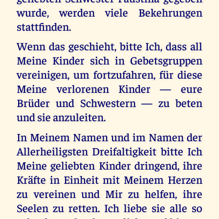
wurde, werden viele Bekehrungen
stattfinden.
Wenn das geschieht, bitte Ich, dass all
Meine Kinder sich in Gebetsgruppen
vereinigen, um fortzufahren, für diese
Meine verlorenen Kinder — eure
Brüder und Schwestern — zu beten
und sie anzuleiten.
In Meinem Namen und im Namen der
Allerheiligsten Dreifaltigkeit bitte Ich
Meine geliebten Kinder dringend, ihre
Kräfte in Einheit mit Meinem Herzen
zu vereinen und Mir zu helfen, ihre
Seelen zu retten. Ich liebe sie alle so