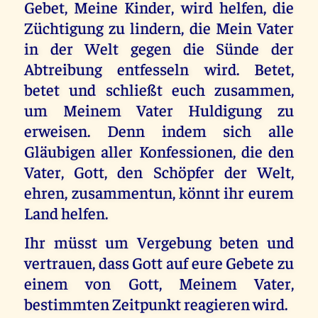
Gebet, Meine Kinder, wird helfen, die
Züchtigung zu lindern, die Mein Vater
in der Welt gegen die Sünde der
Abtreibung entfesseln wird. Betet,
betet und schließt euch zusammen,
um Meinem Vater Huldigung zu
erweisen. Denn indem sich alle
Gläubigen aller Konfessionen, die den
Vater, Gott, den Schöpfer der Welt,
ehren, zusammentun, könnt ihr eurem
Land helfen.
Ihr müsst um Vergebung beten und
vertrauen, dass Gott auf eure Gebete zu
einem von Gott, Meinem Vater,
bestimmten Zeitpunkt reagieren wird.