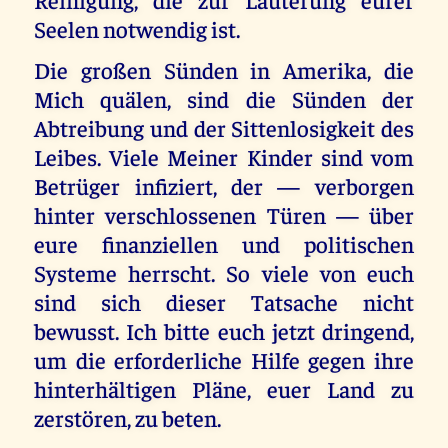
Seelen notwendig ist.
Die großen Sünden in Amerika, die
Mich quälen, sind die Sünden der
Abtreibung und der Sittenlosigkeit des
Leibes. Viele Meiner Kinder sind vom
Betrüger infiziert, der — verborgen
hinter verschlossenen Türen — über
eure finanziellen und politischen
Systeme herrscht. So viele von euch
sind sich dieser Tatsache nicht
bewusst. Ich bitte euch jetzt dringend,
um die erforderliche Hilfe gegen ihre
hinterhältigen Pläne, euer Land zu
zerstören, zu beten.