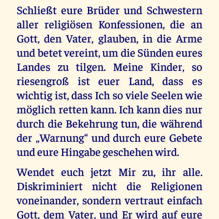
Schließt eure Brüder und Schwestern
aller religiösen Konfessionen, die an
Gott, den Vater, glauben, in die Arme
und betet vereint, um die Sünden eures
Landes zu tilgen. Meine Kinder, so
riesengroß ist euer Land, dass es
wichtig ist, dass Ich so viele Seelen wie
möglich retten kann. Ich kann dies nur
durch die Bekehrung tun, die während
der „Warnung“ und durch eure Gebete
und eure Hingabe geschehen wird.
Wendet euch jetzt Mir zu, ihr alle.
Diskriminiert nicht die Religionen
voneinander, sondern vertraut einfach
Gott, dem Vater, und Er wird auf eure