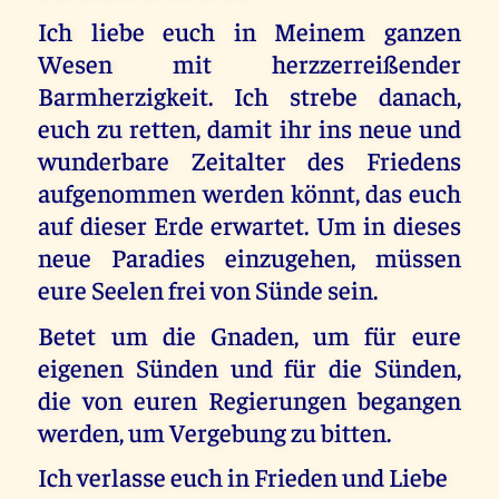
Ich liebe euch in Meinem ganzen
Wesen mit herzzerreißender
Barmherzigkeit. Ich strebe danach,
euch zu retten, damit ihr ins neue und
wunderbare Zeitalter des Friedens
aufgenommen werden könnt, das euch
auf dieser Erde erwartet. Um in dieses
neue Paradies einzugehen, müssen
eure Seelen frei von Sünde sein.
Betet um die Gnaden, um für eure
eigenen Sünden und für die Sünden,
die von euren Regierungen begangen
werden, um Vergebung zu bitten.
Ich verlasse euch in Frieden und Liebe