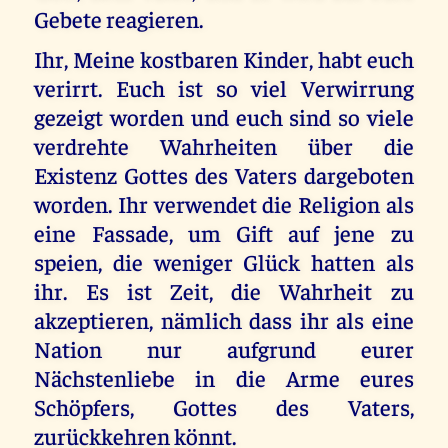
Gebete reagieren.
Ihr, Meine kostbaren Kinder, habt euch
verirrt. Euch ist so viel Verwirrung
gezeigt worden und euch sind so viele
verdrehte Wahrheiten über die
Existenz Gottes des Vaters dargeboten
worden. Ihr verwendet die Religion als
eine Fassade, um Gift auf jene zu
speien, die weniger Glück hatten als
ihr. Es ist Zeit, die Wahrheit zu
akzeptieren, nämlich dass ihr als eine
Nation nur aufgrund eurer
Nächstenliebe in die Arme eures
Schöpfers, Gottes des Vaters,
zurückkehren könnt.