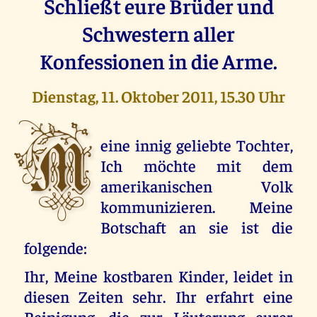
Schließt eure Brüder und
Schwestern aller
Konfessionen in die Arme.
Dienstag, 11. Oktober 2011, 15.30 Uhr
M
eine innig geliebte Tochter,
Ich möchte mit dem
amerikanischen Volk
kommunizieren. Meine
Botschaft an sie ist die
folgende:
Ihr, Meine kostbaren Kinder, leidet in
diesen Zeiten sehr. Ihr erfahrt eine
Reinigung, die zur Läuterung eurer