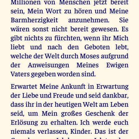
Millionen von Menschen jetzt bereit
sein, Mein Wort zu hören und Meine
Barmherzigkeit anzunehmen. Sie
wären sonst nicht bereit gewesen. Es
gibt nichts zu fürchten, wenn ihr Mich
liebt und nach den Geboten lebt,
welche der Welt durch Moses aufgrund
der Anweisungen Meines Ewigen
Vaters gegeben worden sind.
Erwartet Meine Ankunft in Erwartung
der Liebe und Freude und seid dankbar,
dass ihr in der heutigen Welt am Leben
seid, um Mein großes Geschenk der
Erlösung zu erhalten. Ich werde euch
niemals verlassen, Kinder. Das ist der