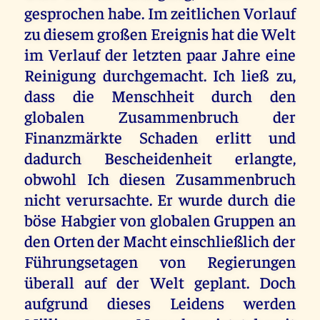
gesprochen habe. Im zeitlichen Vorlauf
zu diesem großen Ereignis hat die Welt
im Verlauf der letzten paar Jahre eine
Reinigung durchgemacht. Ich ließ zu,
dass die Menschheit durch den
globalen Zusammenbruch der
Finanzmärkte Schaden erlitt und
dadurch Bescheidenheit erlangte,
obwohl Ich diesen Zusammenbruch
nicht verursachte. Er wurde durch die
böse Habgier von globalen Gruppen an
den Orten der Macht einschließlich der
Führungsetagen von Regierungen
überall auf der Welt geplant. Doch
aufgrund dieses Leidens werden