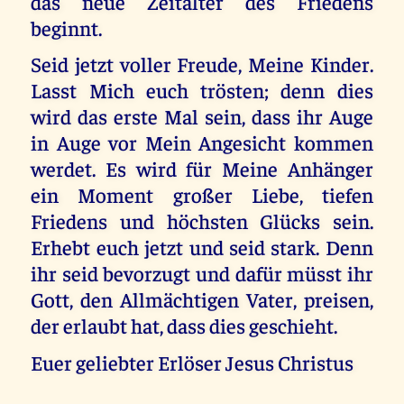
das neue Zeitalter des Friedens
beginnt.
Seid jetzt voller Freude, Meine Kinder.
Lasst Mich euch trösten; denn dies
wird das erste Mal sein, dass ihr Auge
in Auge vor Mein Angesicht kommen
werdet. Es wird für Meine Anhänger
ein Moment großer Liebe, tiefen
Friedens und höchsten Glücks sein.
Erhebt euch jetzt und seid stark. Denn
ihr seid bevorzugt und dafür müsst ihr
Gott, den Allmächtigen Vater, preisen,
der erlaubt hat, dass dies geschieht.
Euer geliebter Erlöser Jesus Christus