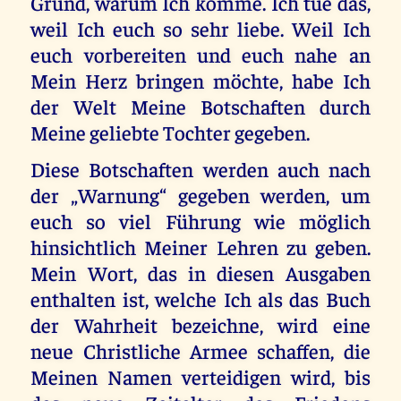
Grund, warum Ich komme. Ich tue das,
weil Ich euch so sehr liebe. Weil Ich
euch vorbereiten und euch nahe an
Mein Herz bringen möchte, habe Ich
der Welt Meine Botschaften durch
Meine geliebte Tochter gegeben.
Diese Botschaften werden auch nach
der „Warnung“ gegeben werden, um
euch so viel Führung wie möglich
hinsichtlich Meiner Lehren zu geben.
Mein Wort, das in diesen Ausgaben
enthalten ist, welche Ich als das Buch
der Wahrheit bezeichne, wird eine
neue Christliche Armee schaffen, die
Meinen Namen verteidigen wird, bis