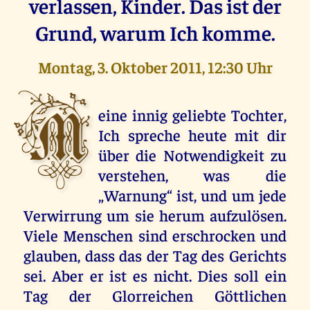
verlassen, Kinder. Das ist der
Grund, warum Ich komme.
Montag, 3. Oktober 2011, 12:30 Uhr
M
eine innig geliebte Tochter,
Ich spreche heute mit dir
über die Notwendigkeit zu
verstehen, was die
„Warnung“ ist, und um jede
Verwirrung um sie herum aufzulösen.
Viele Menschen sind erschrocken und
glauben, dass das der Tag des Gerichts
sei. Aber er ist es nicht. Dies soll ein
Tag der Glorreichen Göttlichen