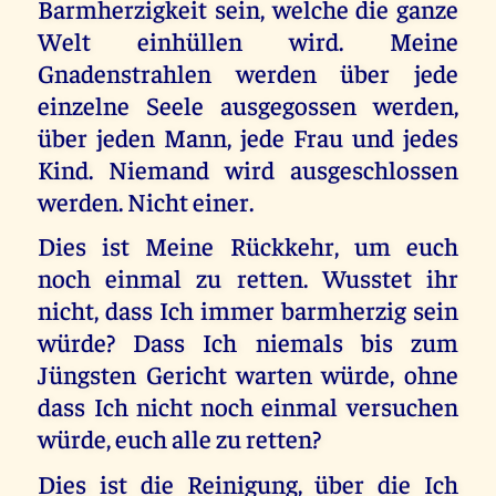
Barmherzigkeit sein, welche die ganze
Welt einhüllen wird. Meine
Gnadenstrahlen werden über jede
einzelne Seele ausgegossen werden,
über jeden Mann, jede Frau und jedes
Kind. Niemand wird ausgeschlossen
werden. Nicht einer.
Dies ist Meine Rückkehr, um euch
noch einmal zu retten. Wusstet ihr
nicht, dass Ich immer barmherzig sein
würde? Dass Ich niemals bis zum
Jüngsten Gericht warten würde, ohne
dass Ich nicht noch einmal versuchen
würde, euch alle zu retten?
Dies ist die Reinigung, über die Ich