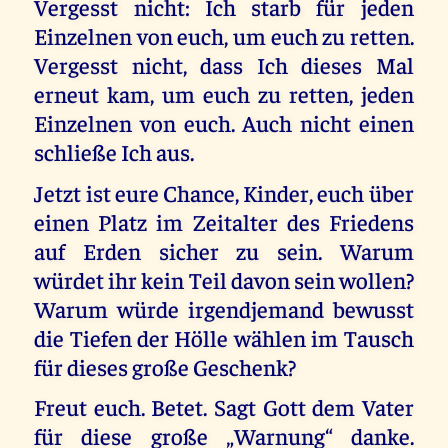
Vergesst nicht: Ich starb für jeden
Einzelnen von euch, um euch zu retten.
Vergesst nicht, dass Ich dieses Mal
erneut kam, um euch zu retten, jeden
Einzelnen von euch. Auch nicht einen
schließe Ich aus.
Jetzt ist eure Chance, Kinder, euch über
einen Platz im Zeitalter des Friedens
auf Erden sicher zu sein. Warum
würdet ihr kein Teil davon sein wollen?
Warum würde irgendjemand bewusst
die Tiefen der Hölle wählen im Tausch
für dieses große Geschenk?
Freut euch. Betet. Sagt Gott dem Vater
für diese große „Warnung“ danke.