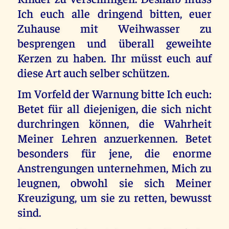
Ich euch alle dringend bitten, euer
Zuhause mit Weihwasser zu
besprengen und überall geweihte
Kerzen zu haben. Ihr müsst euch auf
diese Art auch selber schützen.
Im Vorfeld der Warnung bitte Ich euch:
Betet für all diejenigen, die sich nicht
durchringen können, die Wahrheit
Meiner Lehren anzuerkennen. Betet
besonders für jene, die enorme
Anstrengungen unternehmen, Mich zu
leugnen, obwohl sie sich Meiner
Kreuzigung, um sie zu retten, bewusst
sind.