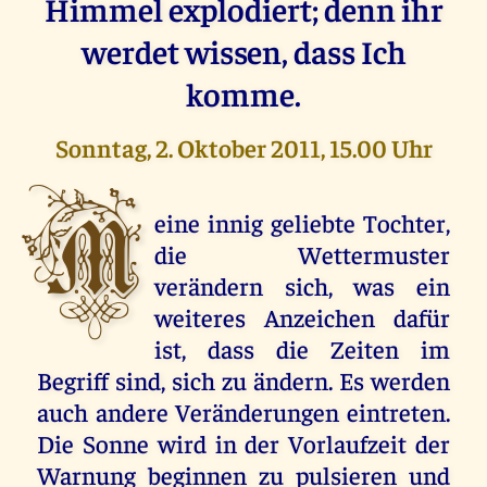
Himmel explodiert; denn ihr
werdet wissen, dass Ich
komme.
Sonntag, 2. Oktober 2011, 15.00 Uhr
M
eine innig geliebte Tochter,
die Wettermuster
verändern sich, was ein
weiteres Anzeichen dafür
ist, dass die Zeiten im
Begriff sind, sich zu ändern. Es werden
auch andere Veränderungen eintreten.
Die Sonne wird in der Vorlaufzeit der
Warnung beginnen zu pulsieren und