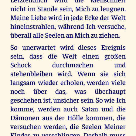
nicht im Stande sein, Mich zu leugnen.
Meine Liebe wird in jede Ecke der Welt
hineinstrahlen, während Ich versuche,
überall alle Seelen an Mich zu ziehen.
So unerwartet wird dieses Ereignis
sein, dass die Welt einen großen
Schock durchmachen und
stehenbleiben wird. Wenn sie sich
langsam wieder erholen, werden viele
noch über das, was überhaupt
geschehen ist, unsicher sein. So wie Ich
komme, werden auch Satan und die
Dämonen aus der Hölle kommen, die
versuchen werden, die Seelen Meiner
Kinder zu verschlingen. Deshalb muss