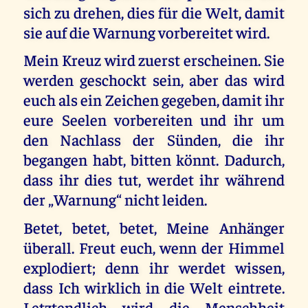
sich zu drehen, dies für die Welt, damit
sie auf die Warnung vorbereitet wird.
Mein Kreuz wird zuerst erscheinen. Sie
werden geschockt sein, aber das wird
euch als ein Zeichen gegeben, damit ihr
eure Seelen vorbereiten und ihr um
den Nachlass der Sünden, die ihr
begangen habt, bitten könnt. Dadurch,
dass ihr dies tut, werdet ihr während
der „Warnung“ nicht leiden.
Betet, betet, betet, Meine Anhänger
überall. Freut euch, wenn der Himmel
explodiert; denn ihr werdet wissen,
dass Ich wirklich in die Welt eintrete.
Letztendlich wird die Menschheit