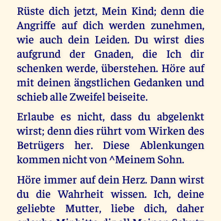
Rüste dich jetzt, Mein Kind; denn die
Angriffe auf dich werden zunehmen,
wie auch dein Leiden. Du wirst dies
aufgrund der Gnaden, die Ich dir
schenken werde, überstehen. Höre auf
mit deinen ängstlichen Gedanken und
schieb alle Zweifel beiseite.
Erlaube es nicht, dass du abgelenkt
wirst; denn dies rührt vom Wirken des
Betrügers her. Diese Ablenkungen
kommen nicht von ^Meinem Sohn.
Höre immer auf dein Herz. Dann wirst
du die Wahrheit wissen. Ich, deine
geliebte Mutter, liebe dich, daher