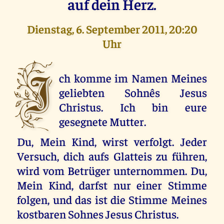
auf dein Herz.
Dienstag, 6. September 2011, 20:20
Uhr
I
ch komme im Namen Meines
geliebten Sohnês Jesus
Christus. Ich bin eure
gesegnete Mutter.
Du, Mein Kind, wirst verfolgt. Jeder
Versuch, dich aufs Glatteis zu führen,
wird vom Betrüger unternommen. Du,
Mein Kind, darfst nur einer Stimme
folgen, und das ist die Stimme Meines
kostbaren Sohnes Jesus Christus.