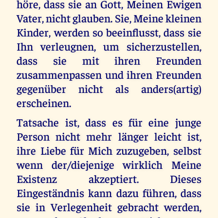
höre, dass sie an Gott, Meinen Ewigen
Vater, nicht glauben. Sie, Meine kleinen
Kinder, werden so beeinflusst, dass sie
Ihn verleugnen, um sicherzustellen,
dass sie mit ihren Freunden
zusammenpassen und ihren Freunden
gegenüber nicht als anders(artig)
erscheinen.
Tatsache ist, dass es für eine junge
Person nicht mehr länger leicht ist,
ihre Liebe für Mich zuzugeben, selbst
wenn der/diejenige wirklich Meine
Existenz akzeptiert. Dieses
Eingeständnis kann dazu führen, dass
sie in Verlegenheit gebracht werden,