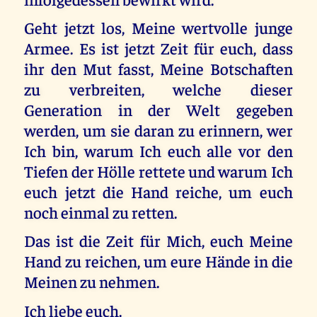
Geht jetzt los, Meine wertvolle junge
Armee. Es ist jetzt Zeit für euch, dass
ihr den Mut fasst, Meine Botschaften
zu verbreiten, welche dieser
Generation in der Welt gegeben
werden, um sie daran zu erinnern, wer
Ich bin, warum Ich euch alle vor den
Tiefen der Hölle rettete und warum Ich
euch jetzt die Hand reiche, um euch
noch einmal zu retten.
Das ist die Zeit für Mich, euch Meine
Hand zu reichen, um eure Hände in die
Meinen zu nehmen.
Ich liebe euch.