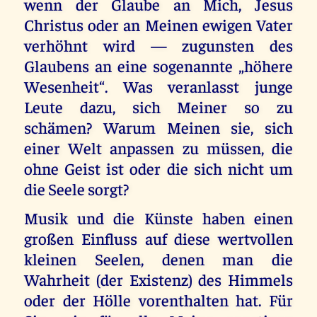
wenn der Glaube an Mich, Jesus
Christus oder an Meinen ewigen Vater
verhöhnt wird — zugunsten des
Glaubens an eine sogenannte „höhere
Wesenheit“. Was veranlasst junge
Leute dazu, sich Meiner so zu
schämen? Warum Meinen sie, sich
einer Welt anpassen zu müssen, die
ohne Geist ist oder die sich nicht um
die Seele sorgt?
Musik und die Künste haben einen
großen Einfluss auf diese wertvollen
kleinen Seelen, denen man die
Wahrheit (der Existenz) des Himmels
oder der Hölle vorenthalten hat. Für