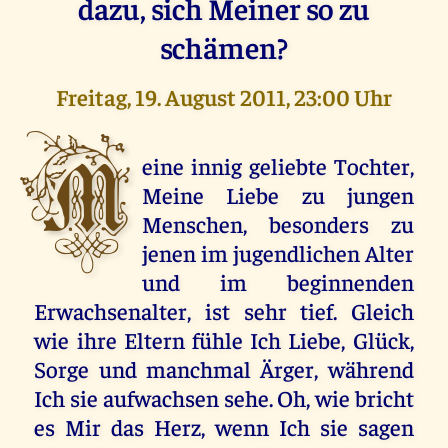
dazu, sich Meiner so zu
schämen?
Freitag, 19. August 2011, 23:00 Uhr
M
eine innig geliebte Tochter,
Meine Liebe zu jungen
Menschen, besonders zu
jenen im jugendlichen Alter
und im beginnenden
Erwachsenalter, ist sehr tief. Gleich
wie ihre Eltern fühle Ich Liebe, Glück,
Sorge und manchmal Ärger, während
Ich sie aufwachsen sehe. Oh, wie bricht
es Mir das Herz, wenn Ich sie sagen