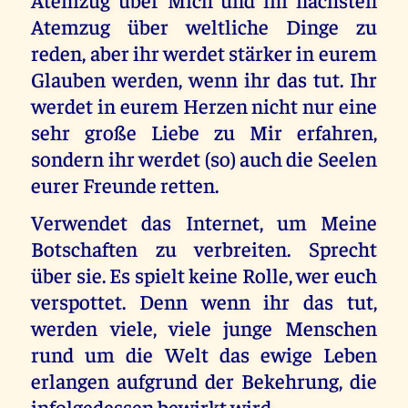
Atemzug über weltliche Dinge zu
reden, aber ihr werdet stärker in eurem
Glauben werden, wenn ihr das tut. Ihr
werdet in eurem Herzen nicht nur eine
sehr große Liebe zu Mir erfahren,
sondern ihr werdet (so) auch die Seelen
eurer Freunde retten.
Verwendet das Internet, um Meine
Botschaften zu verbreiten. Sprecht
über sie. Es spielt keine Rolle, wer euch
verspottet. Denn wenn ihr das tut,
werden viele, viele junge Menschen
rund um die Welt das ewige Leben
erlangen aufgrund der Bekehrung, die
infolgedessen bewirkt wird.