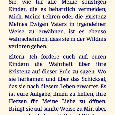
Sie, wie für alle Meine sonstigen
Kinder, die es beharrlich vermeiden,
Mich, Meine Lehren oder die Existenz
Meines Ewigen Vaters in irgendeiner
Weise zu erwähnen, ist es ebenso
wahrscheinlich, dass sie in der Wildnis
verloren gehen.
Eltern, Ich fordere euch auf, euren
Kindern die Wahrheit über ihre
Existenz auf dieser Erde zu sagen. Wo
sie herkamen und über das Schicksal,
das sie nach diesem Leben erwartet. Es
ist eure Aufgabe, ihnen zu helfen, ihre
Herzen für Meine Liebe zu öffnen.
Bringt sie auf sanfte Weise zu Mir, aber