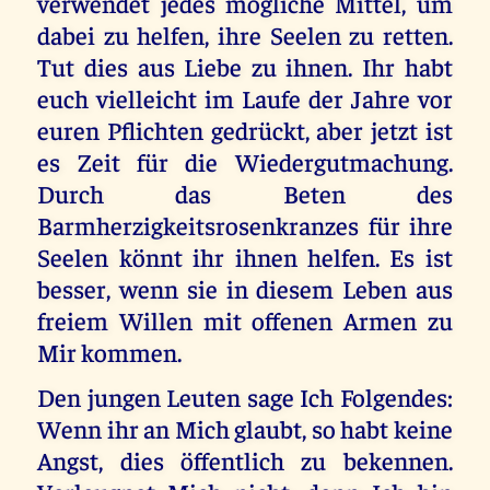
verwendet jedes mögliche Mittel, um
dabei zu helfen, ihre Seelen zu retten.
Tut dies aus Liebe zu ihnen. Ihr habt
euch vielleicht im Laufe der Jahre vor
euren Pflichten gedrückt, aber jetzt ist
es Zeit für die Wiedergutmachung.
Durch das Beten des
Barmherzigkeitsrosenkranzes für ihre
Seelen könnt ihr ihnen helfen. Es ist
besser, wenn sie in diesem Leben aus
freiem Willen mit offenen Armen zu
Mir kommen.
Den jungen Leuten sage Ich Folgendes:
Wenn ihr an Mich glaubt, so habt keine
Angst, dies öffentlich zu bekennen.