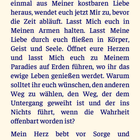
einmal aus Meiner kostbaren Liebe
heraus, wendet euch jetzt Mir zu, bevor
die Zeit abläuft. Lasst Mich euch in
Meinen Armen halten. Lasst Meine
Liebe durch euch fließen in Körper,
Geist und Seele. Öffnet eure Herzen
und lasst Mich euch zu Meinem
Paradies auf Erden führen, wo ihr das
ewige Leben genießen werdet. Warum
solltet ihr euch wünschen, den anderen
Weg zu wählen, den Weg, der dem
Untergang geweiht ist und der ins
Nichts führt, wenn die Wahrheit
offenbart worden ist?
Mein Herz bebt vor Sorge und