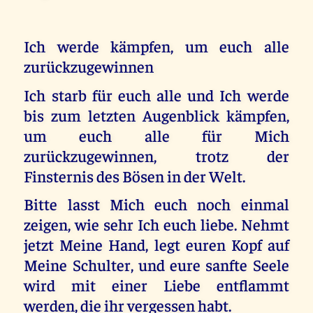
Ich werde kämpfen, um euch alle
zurückzugewinnen
Ich starb für euch alle und Ich werde
bis zum letzten Augenblick kämpfen,
um euch alle für Mich
zurückzugewinnen, trotz der
Finsternis des Bösen in der Welt.
Bitte lasst Mich euch noch einmal
zeigen, wie sehr Ich euch liebe. Nehmt
jetzt Meine Hand, legt euren Kopf auf
Meine Schulter, und eure sanfte Seele
wird mit einer Liebe entflammt
werden, die ihr vergessen habt.