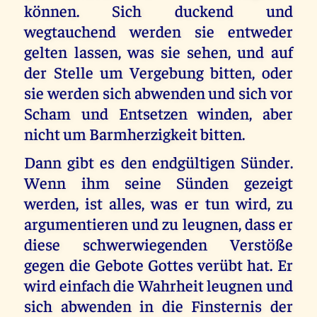
können. Sich duckend und
wegtauchend werden sie entweder
gelten lassen, was sie sehen, und auf
der Stelle um Vergebung bitten, oder
sie werden sich abwenden und sich vor
Scham und Entsetzen winden, aber
nicht um Barmherzigkeit bitten.
Dann gibt es den endgültigen Sünder.
Wenn ihm seine Sünden gezeigt
werden, ist alles, was er tun wird, zu
argumentieren und zu leugnen, dass er
diese schwerwiegenden Verstöße
gegen die Gebote Gottes verübt hat. Er
wird einfach die Wahrheit leugnen und
sich abwenden in die Finsternis der