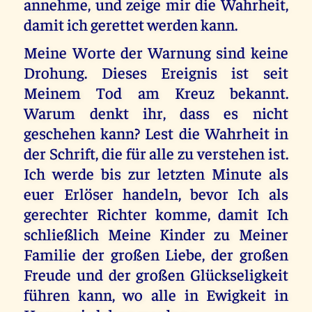
annehme, und zeige mir die Wahrheit,
damit ich gerettet werden kann.
Meine Worte der Warnung sind keine
Drohung. Dieses Ereignis ist seit
Meinem Tod am Kreuz bekannt.
Warum denkt ihr, dass es nicht
geschehen kann? Lest die Wahrheit in
der Schrift, die für alle zu verstehen ist.
Ich werde bis zur letzten Minute als
euer Erlöser handeln, bevor Ich als
gerechter Richter komme, damit Ich
schließlich Meine Kinder zu Meiner
Familie der großen Liebe, der großen
Freude und der großen Glückseligkeit
führen kann, wo alle in Ewigkeit in