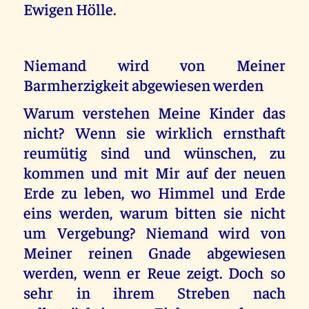
Ewigen Hölle.
Niemand wird von Meiner
Barmherzigkeit abgewiesen werden
Warum verstehen Meine Kinder das
nicht? Wenn sie wirklich ernsthaft
reumütig sind und wünschen, zu
kommen und mit Mir auf der neuen
Erde zu leben, wo Himmel und Erde
eins werden, warum bitten sie nicht
um Vergebung? Niemand wird von
Meiner reinen Gnade abgewiesen
werden, wenn er Reue zeigt. Doch so
sehr in ihrem Streben nach