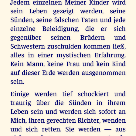
Jedem einzelnen Meiner Kinder wird
sein Leben gezeigt werden, seine
Sünden, seine falschen Taten und jede
einzelne Beleidigung, die er sich
gegenüber seinen Brüdern und
Schwestern zuschulden kommen ließ,
alles in einer mystischen Erfahrung.
Kein Mann, keine Frau und kein Kind
auf dieser Erde werden ausgenommen
sein.
Einige werden tief schockiert und
traurig über die Sünden in ihrem
Leben sein und werden sich sofort an
Mich, ihren gerechten Richter, wenden
und sich retten. Sie werden — aus