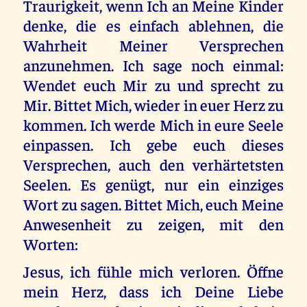
Traurigkeit, wenn Ich an Meine Kinder
denke, die es einfach ablehnen, die
Wahrheit Meiner Versprechen
anzunehmen. Ich sage noch einmal:
Wendet euch Mir zu und sprecht zu
Mir. Bittet Mich, wieder in euer Herz zu
kommen. Ich werde Mich in eure Seele
einpassen. Ich gebe euch dieses
Versprechen, auch den verhärtetsten
Seelen. Es genügt, nur ein einziges
Wort zu sagen. Bittet Mich, euch Meine
Anwesenheit zu zeigen, mit den
Worten:
Jesus, ich fühle mich verloren. Öffne
mein Herz, dass ich Deine Liebe