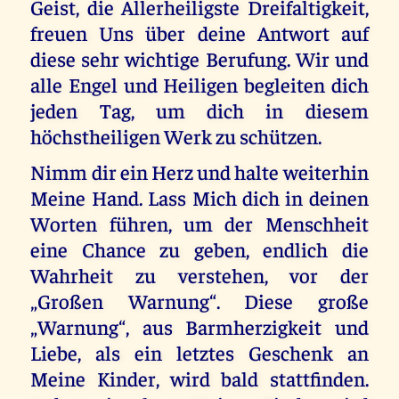
Geist, die Allerheiligste Dreifaltigkeit,
freuen Uns über deine Antwort auf
diese sehr wichtige Berufung. Wir und
alle Engel und Heiligen begleiten dich
jeden Tag, um dich in diesem
höchstheiligen Werk zu schützen.
Nimm dir ein Herz und halte weiterhin
Meine Hand. Lass Mich dich in deinen
Worten führen, um der Menschheit
eine Chance zu geben, endlich die
Wahrheit zu verstehen, vor der
„Großen Warnung“. Diese große
„Warnung“, aus Barmherzigkeit und
Liebe, als ein letztes Geschenk an
Meine Kinder, wird bald stattfinden.