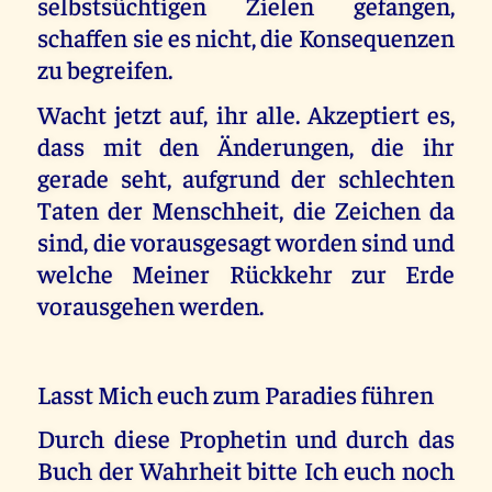
selbstsüchtigen Zielen gefangen,
schaffen sie es nicht, die Konsequenzen
zu begreifen.
Wacht jetzt auf, ihr alle. Akzeptiert es,
dass mit den Änderungen, die ihr
gerade seht, aufgrund der schlechten
Taten der Menschheit, die Zeichen da
sind, die vorausgesagt worden sind und
welche Meiner Rückkehr zur Erde
vorausgehen werden.
Lasst Mich euch zum Paradies führen
Durch diese Prophetin und durch das
Buch der Wahrheit bitte Ich euch noch