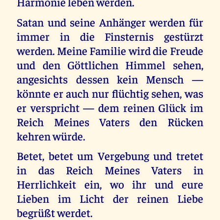
Harmonie leben werden.
Satan und seine Anhänger werden für
immer in die Finsternis gestürzt
werden. Meine Familie wird die Freude
und den Göttlichen Himmel sehen,
angesichts dessen kein Mensch —
könnte er auch nur flüchtig sehen, was
er verspricht — dem reinen Glück im
Reich Meines Vaters den Rücken
kehren würde.
Betet, betet um Vergebung und tretet
in das Reich Meines Vaters in
Herrlichkeit ein, wo ihr und eure
Lieben im Licht der reinen Liebe
begrüßt werdet.