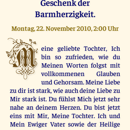
Geschenk der
Barmherzigkeit.
Montag, 22. November 2010, 2:00 Uhr
M
eine geliebte Tochter, Ich
bin so zufrieden, wie du
Meinen Worten folgst mit
vollkommenen Glauben
und Gehorsam. Meine Liebe
zu dir ist stark, wie auch deine Liebe zu
Mir stark ist. Du fühlst Mich jetzt sehr
nahe an deinem Herzen. Du bist jetzt
eins mit Mir, Meine Tochter. Ich und
Mein Ewiger Vater sowie der Heilige