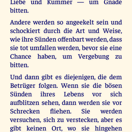
Liebe und Kummer — um Gnade
bitten.
Andere werden so angeekelt sein und
schockiert durch die Art und Weise,
wie ihre Sünden offenbart werden, dass
sie tot umfallen werden, bevor sie eine
Chance haben, um Vergebung zu
bitten.
Und dann gibt es diejenigen, die dem
Betrüger folgen. Wenn sie die bösen
Sünden ihres Lebens vor sich
aufblitzen sehen, dann werden sie vor
Schrecken fliehen. Sie werden
versuchen, sich zu verstecken, aber es
gibt keinen Ort, wo sie hingehen