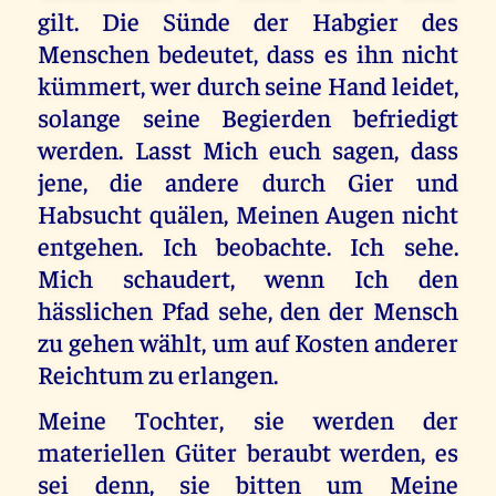
gilt. Die Sünde der Habgier des
Menschen bedeutet, dass es ihn nicht
kümmert, wer durch seine Hand leidet,
solange seine Begierden befriedigt
werden. Lasst Mich euch sagen, dass
jene, die andere durch Gier und
Habsucht quälen, Meinen Augen nicht
entgehen. Ich beobachte. Ich sehe.
Mich schaudert, wenn Ich den
hässlichen Pfad sehe, den der Mensch
zu gehen wählt, um auf Kosten anderer
Reichtum zu erlangen.
Meine Tochter, sie werden der
materiellen Güter beraubt werden, es
sei denn, sie bitten um Meine