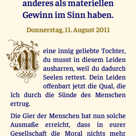
anderes als materiellen
Gewinn im Sinn haben.
Donnerstag, 11. August 2011
M
eine innig geliebte Tochter,
du musst in diesem Leiden
ausharren, weil du dadurch
Seelen rettest. Dein Leiden
offenbart jetzt die Qual, die
Ich durch die Sünde des Menschen
ertrug.
Die Gier der Menschen hat nun solche
Ausmaße erreicht, dass in eurer
Gesellschaft die Moral nichts mehr