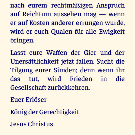
nach eurem rechtmäßigen Anspruch
auf Reichtum aussehen mag — wenn
er auf Kosten anderer errungen wurde,
wird er euch Qualen für alle Ewigkeit
bringen.
Lasst eure Waffen der Gier und der
Unersättlichkeit jetzt fallen. Sucht die
Tilgung eurer Sünden; denn wenn ihr
das tut, wird Frieden in die
Gesellschaft zurückkehren.
Euer Erlöser
König der Gerechtigkeit
Jesus Christus