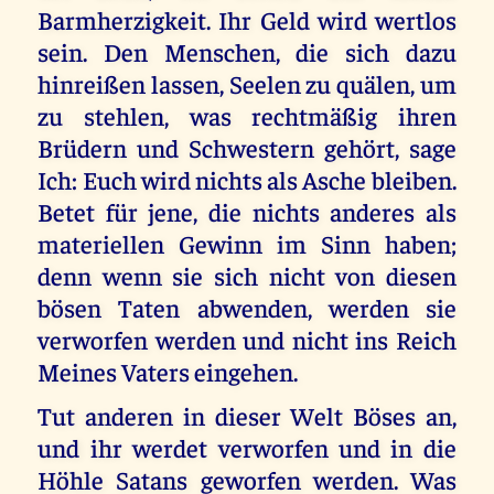
Barmherzigkeit. Ihr Geld wird wertlos
sein. Den Menschen, die sich dazu
hinreißen lassen, Seelen zu quälen, um
zu stehlen, was rechtmäßig ihren
Brüdern und Schwestern gehört, sage
Ich: Euch wird nichts als Asche bleiben.
Betet für jene, die nichts anderes als
materiellen Gewinn im Sinn haben;
denn wenn sie sich nicht von diesen
bösen Taten abwenden, werden sie
verworfen werden und nicht ins Reich
Meines Vaters eingehen.
Tut anderen in dieser Welt Böses an,
und ihr werdet verworfen und in die
Höhle Satans geworfen werden. Was