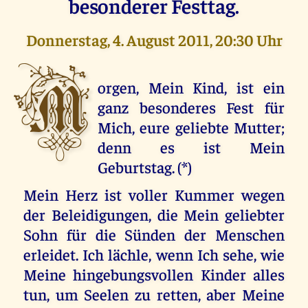
besonderer Festtag.
Donnerstag, 4. August 2011, 20:30 Uhr
M
orgen, Mein Kind, ist ein
ganz besonderes Fest für
Mich, eure geliebte Mutter;
denn es ist Mein
Geburtstag. (*)
Mein Herz ist voller Kummer wegen
der Beleidigungen, die Mein geliebter
Sohn für die Sünden der Menschen
erleidet. Ich lächle, wenn Ich sehe, wie
Meine hingebungsvollen Kinder alles
tun, um Seelen zu retten, aber Meine