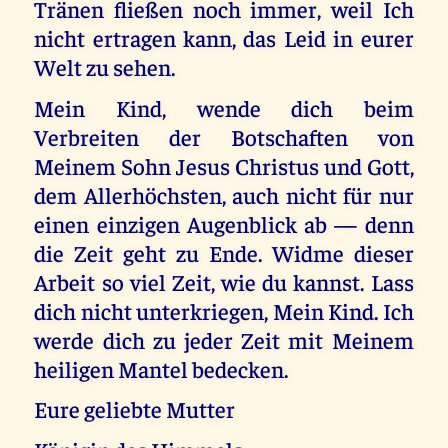
Tränen fließen noch immer, weil Ich
nicht ertragen kann, das Leid in eurer
Welt zu sehen.
Mein Kind, wende dich beim
Verbreiten der Botschaften von
Meinem Sohn Jesus Christus und Gott,
dem Allerhöchsten, auch nicht für nur
einen einzigen Augenblick ab — denn
die Zeit geht zu Ende. Widme dieser
Arbeit so viel Zeit, wie du kannst. Lass
dich nicht unterkriegen, Mein Kind. Ich
werde dich zu jeder Zeit mit Meinem
heiligen Mantel bedecken.
Eure geliebte Mutter