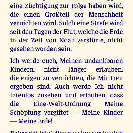
eine Züchtigung zur Folge haben wird,
die einen Großteil der Menschheit
vernichten wird. Solch eine Strafe wird
seit den Tagen der Flut, welche die Erde
in der Zeit von Noah zerstörte, nicht
gesehen worden sein.
Ich werde euch, Meinen undankbaren
Kindern, nicht länger erlauben,
diejenigen zu vernichten, die Mir treu
ergeben sind. Auch werde Ich nicht
tatenlos zusehen und erlauben, dass
die Eine-Welt-Ordnung Meine
Schöpfung vergiftet — Meine Kinder
— Meine Erde!
Beherzigt jetzt dies als eine der letzten