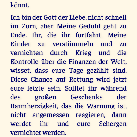
könnt.
Ich bin der Gott der Liebe, nicht schnell
im Zorn, aber Meine Geduld geht zu
Ende. Ihr, die ihr fortfahrt, Meine
Kinder zu verstümmeln und zu
vernichten durch Krieg und die
Kontrolle über die Finanzen der Welt,
wisset, dass eure Tage gezählt sind.
Diese Chance auf Rettung wird jetzt
eure letzte sein. Solltet ihr während
des großen Geschenks der
Barmherzigkeit, das die Warnung ist,
nicht angemessen reagieren, dann
werdet ihr und eure Schergen
vernichtet werden.