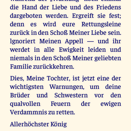
die Hand der Liebe und des Friedens
dargeboten werden. Ergreift sie fest;
denn es wird eure Rettungsleine
zurück in den Schoß Meiner Liebe sein.
lgnoriert Meinen Appell — und ihr
werdet in alle Ewigkeit leiden und
niemals in den Schoß Meiner geliebten
Familie zurückkehren.
Dies, Meine Tochter, ist jetzt eine der
wichtigsten Warnungen, um deine
Brüder und Schwestern vor den
qualvollen Feuern der ewigen
Verdammnis zu retten.
Allerhöchster König