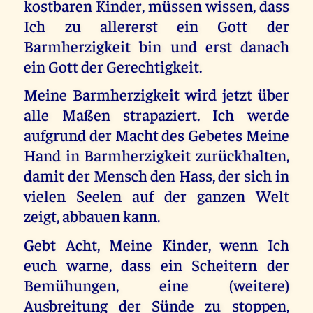
kostbaren Kinder, müssen wissen, dass
Ich zu allererst ein Gott der
Barmherzigkeit bin und erst danach
ein Gott der Gerechtigkeit.
Meine Barmherzigkeit wird jetzt über
alle Maßen strapaziert. Ich werde
aufgrund der Macht des Gebetes Meine
Hand in Barmherzigkeit zurückhalten,
damit der Mensch den Hass, der sich in
vielen Seelen auf der ganzen Welt
zeigt, abbauen kann.
Gebt Acht, Meine Kinder, wenn Ich
euch warne, dass ein Scheitern der
Bemühungen, eine (weitere)
Ausbreitung der Sünde zu stoppen,