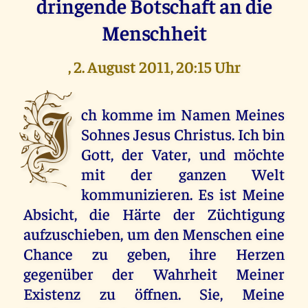
dringende Botschaft an die
Menschheit
, 2. August 2011, 20:15 Uhr
I
ch komme im Namen Meines
Sohnes Jesus Christus. Ich bin
Gott, der Vater, und möchte
mit der ganzen Welt
kommunizieren. Es ist Meine
Absicht, die Härte der Züchtigung
aufzuschieben, um den Menschen eine
Chance zu geben, ihre Herzen
gegenüber der Wahrheit Meiner
Existenz zu öffnen. Sie, Meine