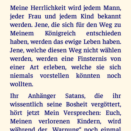
Meine Herrlichkeit wird jedem Mann,
jeder Frau und jedem Kind bekannt
werden. Jene, die sich für den Weg zu
Meinem Königreich entschieden
haben, werden das ewige Leben haben.
Jene, welche diesen Weg nicht wählen
werden, werden eine Finsternis von
einer Art erleben, welche sie sich
niemals vorstellen könnten noch
wollten.
Ihr Anhänger Satans, die ihr
wissentlich seine Bosheit vergöttert,
hört jetzt Mein Versprechen: Euch,
Meinen verlorenen Kindern, wird
während der „Warnung“ noch einmal