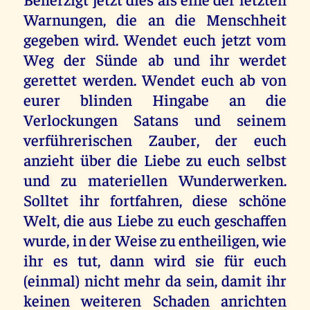
Warnungen, die an die Menschheit
gegeben wird. Wendet euch jetzt vom
Weg der Sünde ab und ihr werdet
gerettet werden. Wendet euch ab von
eurer blinden Hingabe an die
Verlockungen Satans und seinem
verführerischen Zauber, der euch
anzieht über die Liebe zu euch selbst
und zu materiellen Wunderwerken.
Solltet ihr fortfahren, diese schöne
Welt, die aus Liebe zu euch geschaffen
wurde, in der Weise zu entheiligen, wie
ihr es tut, dann wird sie für euch
(einmal) nicht mehr da sein, damit ihr
keinen weiteren Schaden anrichten