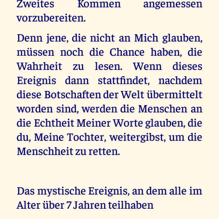
Zweites Kommen angemessen
vorzubereiten.
Denn jene, die nicht an Mich glauben,
müssen noch die Chance haben, die
Wahrheit zu lesen. Wenn dieses
Ereignis dann stattfindet, nachdem
diese Botschaften der Welt übermittelt
worden sind, werden die Menschen an
die Echtheit Meiner Worte glauben, die
du, Meine Tochter, weitergibst, um die
Menschheit zu retten.
Das mystische Ereignis, an dem alle im
Alter über 7 Jahren teilhaben