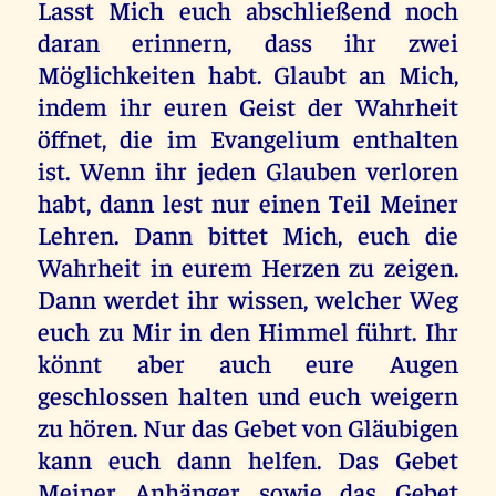
Lasst Mich euch abschließend noch
daran erinnern, dass ihr zwei
Möglichkeiten habt. Glaubt an Mich,
indem ihr euren Geist der Wahrheit
öffnet, die im Evangelium enthalten
ist. Wenn ihr jeden Glauben verloren
habt, dann lest nur einen Teil Meiner
Lehren. Dann bittet Mich, euch die
Wahrheit in eurem Herzen zu zeigen.
Dann werdet ihr wissen, welcher Weg
euch zu Mir in den Himmel führt. Ihr
könnt aber auch eure Augen
geschlossen halten und euch weigern
zu hören. Nur das Gebet von Gläubigen
kann euch dann helfen. Das Gebet
Meiner Anhänger sowie das Gebet