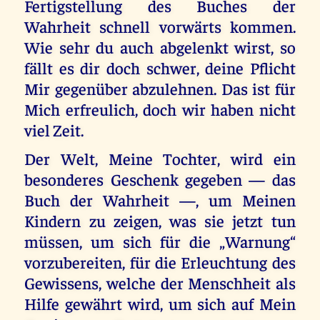
Fertigstellung des Buches der
Wahrheit schnell vorwärts kommen.
Wie sehr du auch abgelenkt wirst, so
fällt es dir doch schwer, deine Pflicht
Mir gegenüber abzulehnen. Das ist für
Mich erfreulich, doch wir haben nicht
viel Zeit.
Der Welt, Meine Tochter, wird ein
besonderes Geschenk gegeben — das
Buch der Wahrheit —, um Meinen
Kindern zu zeigen, was sie jetzt tun
müssen, um sich für die „Warnung“
vorzubereiten, für die Erleuchtung des
Gewissens, welche der Menschheit als
Hilfe gewährt wird, um sich auf Mein