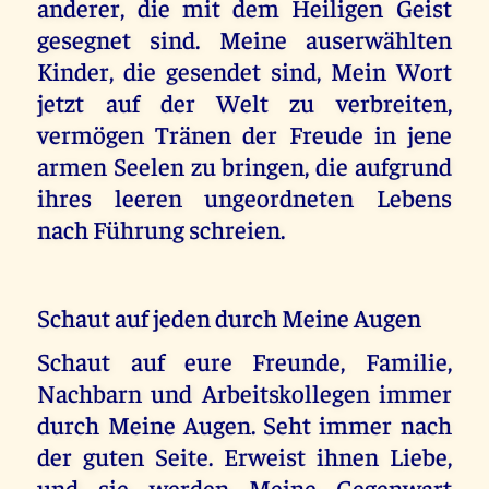
anderer, die mit dem Heiligen Geist
gesegnet sind. Meine auserwählten
Kinder, die gesendet sind, Mein Wort
jetzt auf der Welt zu verbreiten,
vermögen Tränen der Freude in jene
armen Seelen zu bringen, die aufgrund
ihres leeren ungeordneten Lebens
nach Führung schreien.
Schaut auf jeden durch Meine Augen
Schaut auf eure Freunde, Familie,
Nachbarn und Arbeitskollegen immer
durch Meine Augen. Seht immer nach
der guten Seite. Erweist ihnen Liebe,
und sie werden Meine Gegenwart