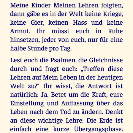
Meine Kinder Meinen Lehren folgten,
dann gäbe es in der Welt keine Kriege,
keine Gier, keinen Hass und keine
Armut. Ihr müsst euch in Ruhe
hinsetzen, jeder von euch, nur für eine
halbe Stunde pro Tag.
Lest euch die Psalmen, die Gleichnisse
durch und fragt euch: „Treffen diese
Lehren auf Mein Leben in der heutigen
Welt zu?“ Ihr wisst, die Antwort ist
natürlich: Ja. Betet um die Kraft, eure
Einstellung und Auffassung über das
Leben nach dem Tod zu ändern. Denkt
an diese wichtige Lehre: Die Erde ist
einfach eine kurze Übergangsphase.