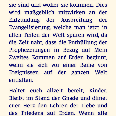
sie sind und woher sie kommen. Dies
wird maßgeblich mitwirken an der
Entzündung der Ausbreitung der
Evangelisierung, welche man jetzt in
allen Teilen der Welt spüren wird, da
die Zeit naht, dass die Enthüllung der
Prophezeiungen in Bezug auf Mein
Zweites Kommen auf Erden beginnt,
wenn sie sich vor einer Reihe von
Ereignissen auf der ganzen Welt
entfalten.
Haltet euch allzeit bereit, Kinder.
Bleibt im Stand der Gnade und öffnet
euer Herz den Lehren der Liebe und
des Friedens auf Erden. Wenn alle