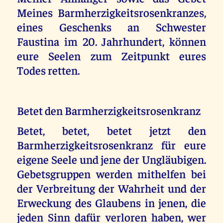
Meines Barmherzigkeitsrosenkranzes,
eines Geschenks an Schwester
Faustina im 20. Jahrhundert, können
eure Seelen zum Zeitpunkt eures
Todes retten.
Betet den Barmherzigkeitsrosenkranz
Betet, betet, betet jetzt den
Barmherzigkeitsrosenkranz für eure
eigene Seele und jene der Ungläubigen.
Gebetsgruppen werden mithelfen bei
der Verbreitung der Wahrheit und der
Erweckung des Glaubens in jenen, die
jeden Sinn dafür verloren haben, wer