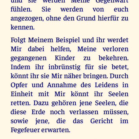
fühlen. Sie werden von euch
angezogen, ohne den Grund hierfür zu
kennen.
Folgt Meinem Beispiel und ihr werdet
Mir dabei helfen, Meine verloren
gegangenen Kinder zu bekehren.
Indem ihr inbrünstig für sie betet,
könnt ihr sie Mir näher bringen. Durch
Opfer und Annahme des Leidens in
Einheit mit Mir könnt ihr Seelen
retten. Dazu gehören jene Seelen, die
diese Erde noch verlassen müssen,
sowie jene, die das Gericht im
Fegefeuer erwarten.