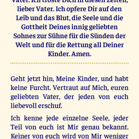
lieber Vater. Ich opfere Dir auf den
Leib und das Blut, die Seele und die
Gottheit Deines innig geliebten
Sohnes zur Sühne für die Sünden der
Welt und für die Rettung all Deiner
Kinder. Amen.
Geht jetzt hin, Meine Kinder, und habt
keine Furcht. Vertraut auf Mich, euren
geliebten Vater, der jeden von euch
liebevoll erschuf.
Ich kenne jede einzelne Seele, jeder
Teil von euch ist Mir genau bekannt.
Keiner von euch wird von Mir weniger