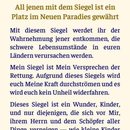
All jenen mit dem Siegel ist ein
Platz im Neuen Paradies gewährt
Mit diesem Siegel werdet ihr der
Wahrnehmung jener entkommen, die
schwere Lebensumstände in euren
Ländern verursachen werden.
Mein Siegel ist Mein Versprechen der
Rettung. Aufgrund dieses Siegels wird
euch Meine Kraft durchströmen und es
wird euch kein Unheil widerfahren.
Dieses Siegel ist ein Wunder, Kinder,
und nur diejenigen, die sich vor Mir,
ihrem Herrn und dem Schöpfer aller
Dinge, verneigen — wie kleine Kinder