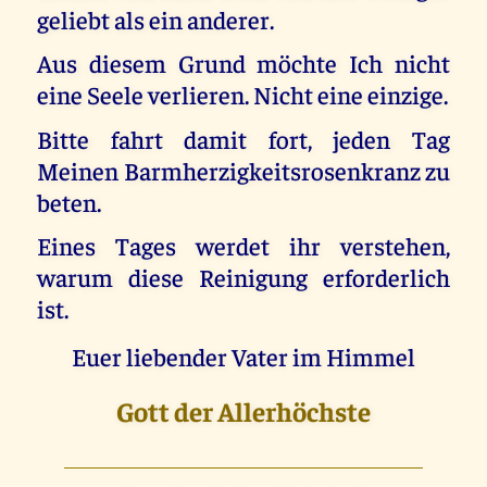
geliebt als ein anderer.
Aus diesem Grund möchte Ich nicht
eine Seele verlieren. Nicht eine einzige.
Bitte fahrt damit fort, jeden Tag
Meinen Barmherzigkeitsrosenkranz zu
beten.
Eines Tages werdet ihr verstehen,
warum diese Reinigung erforderlich
ist.
Euer liebender Vater im Himmel
Gott der Allerhöchste