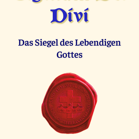
Divi
Das Siegel des Lebendigen
Gottes