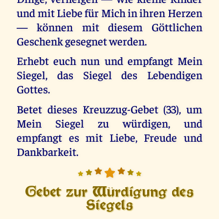
und mit Liebe für Mich in ihren Herzen
— können mit diesem Göttlichen
Geschenk gesegnet werden.
Erhebt euch nun und empfangt Mein
Siegel, das Siegel des Lebendigen
Gottes.
Betet dieses Kreuzzug-Gebet (33), um
Mein Siegel zu würdigen, und
empfangt es mit Liebe, Freude und
Dankbarkeit.
Gebet zur Würdigung des
Siegels