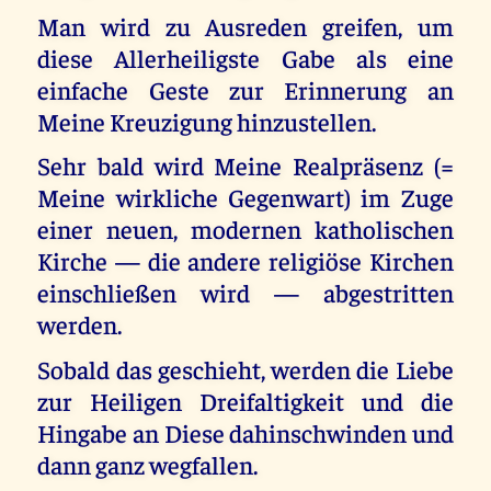
Man wird zu Ausreden greifen, um
diese Allerheiligste Gabe als eine
einfache Geste zur Erinnerung an
Meine Kreuzigung hinzustellen.
Sehr bald wird Meine Realpräsenz (=
Meine wirkliche Gegenwart) im Zuge
einer neuen, modernen katholischen
Kirche — die andere religiöse Kirchen
einschließen wird — abgestritten
werden.
Sobald das geschieht, werden die Liebe
zur Heiligen Dreifaltigkeit und die
Hingabe an Diese dahinschwinden und
dann ganz wegfallen.