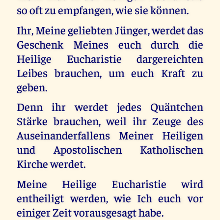
so oft zu empfangen, wie sie können.
Ihr, Meine geliebten Jünger, werdet das
Geschenk Meines euch durch die
Heilige Eucharistie dargereichten
Leibes brauchen, um euch Kraft zu
geben.
Denn ihr werdet jedes Quäntchen
Stärke brauchen, weil ihr Zeuge des
Auseinanderfallens Meiner Heiligen
und Apostolischen Katholischen
Kirche werdet.
Meine Heilige Eucharistie wird
entheiligt werden, wie Ich euch vor
einiger Zeit vorausgesagt habe.