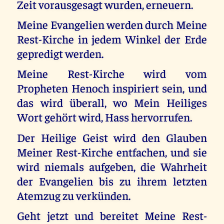
Zeit vorausgesagt wurden, erneuern.
Meine Evangelien werden durch Meine
Rest-Kirche in jedem Winkel der Erde
gepredigt werden.
Meine Rest-Kirche wird vom
Propheten Henoch inspiriert sein, und
das wird überall, wo Mein Heiliges
Wort gehört wird, Hass hervorrufen.
Der Heilige Geist wird den Glauben
Meiner Rest-Kirche entfachen, und sie
wird niemals aufgeben, die Wahrheit
der Evangelien bis zu ihrem letzten
Atemzug zu verkünden.
Geht jetzt und bereitet Meine Rest-