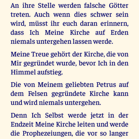
An ihre Stelle werden falsche Götter
treten. Auch wenn dies schwer sein
wird, müsst ihr euch daran erinnern,
dass Ich Meine Kirche auf Erden
niemals untergehen lassen werde.
Meine Treue gehört der Kirche, die von
Mir gegründet wurde, bevor Ich in den
Himmel aufstieg.
Die von Meinem geliebten Petrus auf
dem Felsen gegründete Kirche kann
und wird niemals untergehen.
Denn Ich Selbst werde jetzt in der
Endzeit Meine Kirche leiten und werde
die Prophezeiungen, die vor so langer