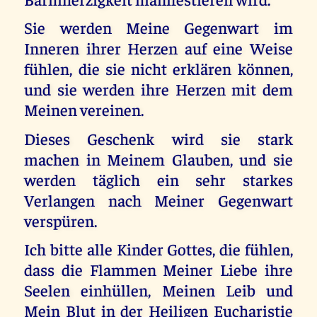
Sie werden Meine Gegenwart im
Inneren ihrer Herzen auf eine Weise
fühlen, die sie nicht erklären können,
und sie werden ihre Herzen mit dem
Meinen vereinen.
Dieses Geschenk wird sie stark
machen in Meinem Glauben, und sie
werden täglich ein sehr starkes
Verlangen nach Meiner Gegenwart
verspüren.
Ich bitte alle Kinder Gottes, die fühlen,
dass die Flammen Meiner Liebe ihre
Seelen einhüllen, Meinen Leib und
Mein Blut in der Heiligen Eucharistie