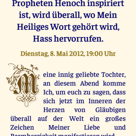
Propheten Henoch inspiriert
ist, wird überall, wo Mein
Heiliges Wort gehört wird,
Hass hervorrufen.
Dienstag, 8. Mai 2012, 19:00 Uhr
M
eine innig geliebte Tochter,
an diesem Abend komme
Ich, um euch zu sagen, dass
sich jetzt im Inneren der
Herzen von Gläubigen
überall auf der Welt ein großes
Zeichen Meiner Liebe und
Barmherzigkeit manifestieren wird.