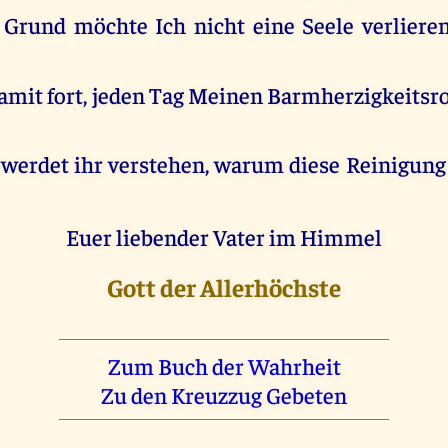
Grund möchte Ich nicht eine Seele verlieren
damit fort, jeden Tag Meinen Barmherzigkeits
 werdet ihr verstehen, warum diese Reinigung 
Euer liebender Vater im Himmel
Gott der Allerhöchste
Zum Buch der Wahrheit
Zu den Kreuzzug Gebeten