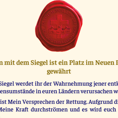
en mit dem Siegel ist ein Platz im Neuen 
gewährt
Siegel werdet ihr der Wahrnehmung jener en
ensumstände in euren Ländern verursachen w
ist Mein Versprechen der Rettung. Aufgrund d
Meine Kraft durchströmen und es wird euch 
.