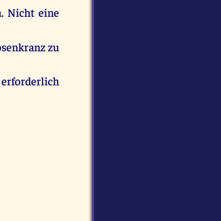
. Nicht eine
rosenkranz zu
erforderlich