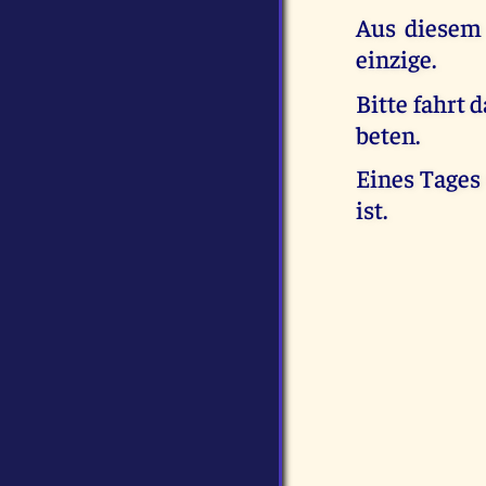
Aus diesem 
einzige.
Bitte fahrt 
beten.
Eines Tages
ist.