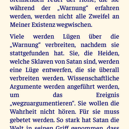
während der „Warnung“ erfahren
werden, werden nicht alle Zweifel an
Meiner Existenz wegwischen.
Viele werden Lügen über die
„Warnung“ verbreiten, nachdem sie
stattgefunden hat. Sie, die Heiden,
welche Sklaven von Satan sind, werden
eine Lüge entwerfen, die sie überall
verbreiten werden. Wissenschaftliche
Argumente werden angeführt werden,
um das Ereignis
„wegzuargumentieren“. Sie wollen die
Wahrheit nicht hören. Für sie muss
gebetet werden. So stark hat Satan die
Welt in seinen Griff genommen, dass