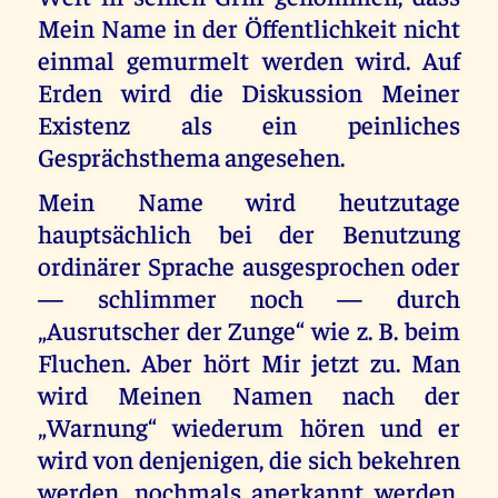
Mein Name in der Öffentlichkeit nicht
einmal gemurmelt werden wird. Auf
Erden wird die Diskussion Meiner
Existenz als ein peinliches
Gesprächsthema angesehen.
Mein Name wird heutzutage
hauptsächlich bei der Benutzung
ordinärer Sprache ausgesprochen oder
— schlimmer noch — durch
„Ausrutscher der Zunge“ wie z. B. beim
Fluchen. Aber hört Mir jetzt zu. Man
wird Meinen Namen nach der
„Warnung“ wiederum hören und er
wird von denjenigen, die sich bekehren
werden, nochmals anerkannt werden.