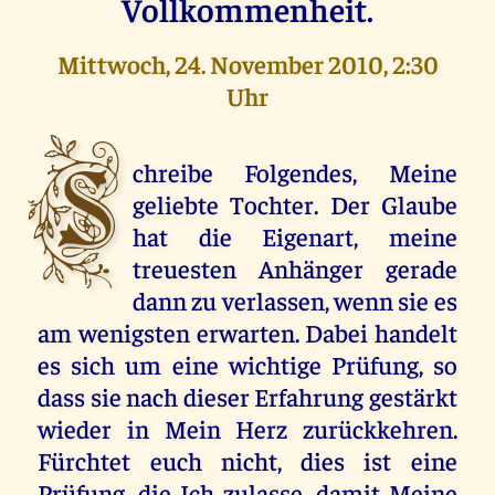
Vollkommenheit.
Mittwoch, 24. November 2010, 2:30
Uhr
S
chreibe Folgendes, Meine
geliebte Tochter. Der Glaube
hat die Eigenart, meine
treuesten Anhänger gerade
dann zu verlassen, wenn sie es
am wenigsten erwarten. Dabei handelt
es sich um eine wichtige Prüfung, so
dass sie nach dieser Erfahrung gestärkt
wieder in Mein Herz zurückkehren.
Fürchtet euch nicht, dies ist eine
Prüfung, die Ich zulasse, damit Meine