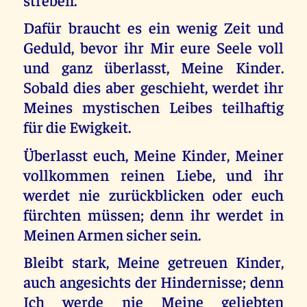
Dafür braucht es ein wenig Zeit und
Geduld, bevor ihr Mir eure Seele voll
und ganz überlasst, Meine Kinder.
Sobald dies aber geschieht, werdet ihr
Meines mystischen Leibes teilhaftig
für die Ewigkeit.
Überlasst euch, Meine Kinder, Meiner
vollkommen reinen Liebe, und ihr
werdet nie zurückblicken oder euch
fürchten müssen; denn ihr werdet in
Meinen Armen sicher sein.
Bleibt stark, Meine getreuen Kinder,
auch angesichts der Hindernisse; denn
Ich werde nie Meine geliebten