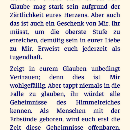
Glaube mag stark sein aufgrund der
Zärtlichkeit eures Herzens. Aber auch
das ist auch ein Geschenk von Mir. Ihr
müsst, um die oberste Stufe zu
erreichen, demütig sein in eurer Liebe
zu Mir. Erweist euch jederzeit als
tugendhaft.
Zeigt in eurem Glauben unbedingt
Vertrauen; denn dies ist Mir
wohlgefällig. Aber tappt niemals in die
Falle zu glauben, ihr würdet alle
Geheimnisse des Himmelreiches
kennen. Als Menschen mit der
Erbsünde geboren, wird euch erst die
Zeit diese Geheimnisse offenbaren,