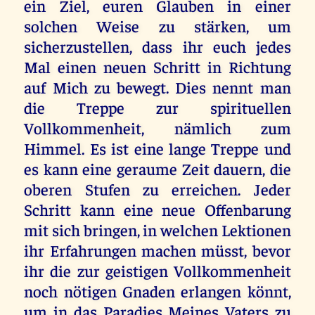
ein Ziel, euren Glauben in einer
solchen Weise zu stärken, um
sicherzustellen, dass ihr euch jedes
Mal einen neuen Schritt in Richtung
auf Mich zu bewegt. Dies nennt man
die Treppe zur spirituellen
Vollkommenheit, nämlich zum
Himmel. Es ist eine lange Treppe und
es kann eine geraume Zeit dauern, die
oberen Stufen zu erreichen. Jeder
Schritt kann eine neue Offenbarung
mit sich bringen, in welchen Lektionen
ihr Erfahrungen machen müsst, bevor
ihr die zur geistigen Vollkommenheit
noch nötigen Gnaden erlangen könnt,
um in das Paradies Meines Vaters zu