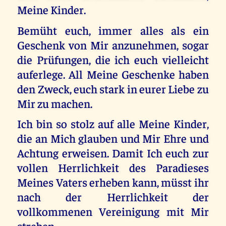
Meine Kinder.
Bemüht euch, immer alles als ein
Geschenk von Mir anzunehmen, sogar
die Prüfungen, die ich euch vielleicht
auferlege. All Meine Geschenke haben
den Zweck, euch stark in eurer Liebe zu
Mir zu machen.
Ich bin so stolz auf alle Meine Kinder,
die an Mich glauben und Mir Ehre und
Achtung erweisen. Damit Ich euch zur
vollen Herrlichkeit des Paradieses
Meines Vaters erheben kann, müsst ihr
nach der Herrlichkeit der
vollkommenen Vereinigung mit Mir
streben.