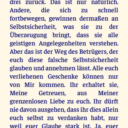
drei zurück. Das ist nur natürlich.
Andere, die sich zu schnell
fortbewegen, gewinnen dermaßen an
Selbstsicherheit, was sie zu der
Überzeugung bringt, dass sie alle
geistigen Angelegenheiten verstehen.
Aber das ist der Weg des Betrügers, der
euch diese falsche Selbstsicherheit
glauben und annehmen lässt. Alle euch
verliehenen Geschenke können nur
von Mir kommen. Ihr erhaltet sie,
Meine Getreuen, aus Meiner
grenzenlosen Liebe zu euch. Ihr dürft
nie davon ausgehen, dass ihr dies allein
euch selbst zu verdanken habt, nur
weil euer Glaube stark ist. Ja, euer