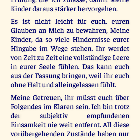
Kinder daraus stärker hervorgehen.
Es ist nicht leicht für euch, euren
Glauben an Mich zu bewahren, Meine
Kinder, da so viele Hindernisse eurer
Hingabe im Wege stehen. Ihr werdet
von Zeit zu Zeit eine vollständige Leere
in eurer Seele fühlen. Das kann euch
aus der Fassung bringen, weil ihr euch
ohne Halt und alleingelassen fühlt.
Meine Getreuen, ihr müsst euch über
Folgendes im Klaren sein. Ich bin trotz
der subjektiv empfundenen
Einsamkeit nie weit entfernt. All diese
vorübergehenden Zustände haben nur