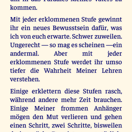
kommen.
Mit jeder erklommenen Stufe gewinnt
ihr ein neues Bewusstsein dafür, was
ich von euch erwarte. Schwer zuweilen.
Ungerecht — so mag es scheinen —ein
andermal. Aber mit jeder
erklommenen Stufe werdet ihr umso
tiefer die Wahrheit Meiner Lehren
verstehen.
Einige erklettern diese Stufen rasch,
während andere mehr Zeit brauchen.
Einige Meiner frommen Anhänger
mögen den Mut verlieren und gehen
einen Schritt, zwei Schritte, bisweilen