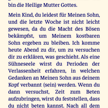
bin die Heilige Mutter Gottes.
Mein Kind, du leidest für Meinen Sohn,
und die letzte Woche ist nicht leicht
gewesen, da du die Macht des Bösen
bekämpfst, um Meinem kostbaren
Sohn ergeben zu bleiben. Ich komme
heute Abend zu dir, um zu versuchen
dir zu erklären, was geschieht. Als eine
Sühneseele wirst du Perioden der
Verlassenheit erfahren, in welchen
Gedanken an Meinen Sohn aus deinem
Kopf verbannt (sein) werden. Wenn du
dann versuchst, Zeit zum Beten
aufzubringen, wirst du feststellen, dass
du nicht beten kannst. Nach all dem