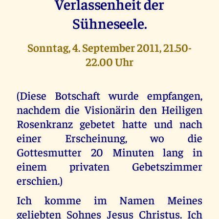
Verlassenheit der
Sühneseele.
Sonntag, 4. September 2011, 21.50-
22.00 Uhr
(Diese Botschaft wurde empfangen,
nachdem die Visionärin den Heiligen
Rosenkranz gebetet hatte und nach
einer Erscheinung, wo die
Gottesmutter 20 Minuten lang in
einem privaten Gebetszimmer
erschien.)
Ich komme im Namen Meines
geliebten Sohnes Jesus Christus. Ich