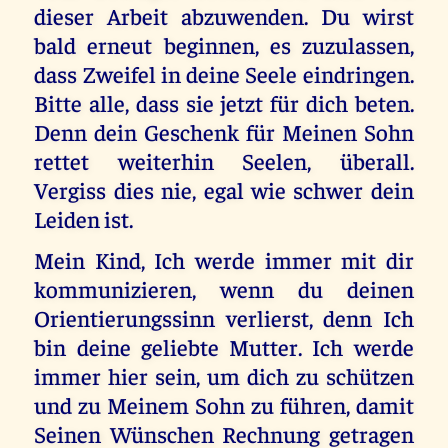
dieser Arbeit abzuwenden. Du wirst
bald erneut beginnen, es zuzulassen,
dass Zweifel in deine Seele eindringen.
Bitte alle, dass sie jetzt für dich beten.
Denn dein Geschenk für Meinen Sohn
rettet weiterhin Seelen, überall.
Vergiss dies nie, egal wie schwer dein
Leiden ist.
Mein Kind, Ich werde immer mit dir
kommunizieren, wenn du deinen
Orientierungssinn verlierst, denn Ich
bin deine geliebte Mutter. Ich werde
immer hier sein, um dich zu schützen
und zu Meinem Sohn zu führen, damit
Seinen Wünschen Rechnung getragen