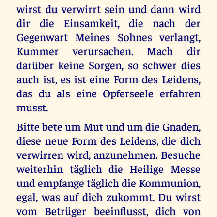
wirst du verwirrt sein und dann wird
dir die Einsamkeit, die nach der
Gegenwart Meines Sohnes verlangt,
Kummer verursachen. Mach dir
darüber keine Sorgen, so schwer dies
auch ist, es ist eine Form des Leidens,
das du als eine Opferseele erfahren
musst.
Bitte bete um Mut und um die Gnaden,
diese neue Form des Leidens, die dich
verwirren wird, anzunehmen. Besuche
weiterhin täglich die Heilige Messe
und empfange täglich die Kommunion,
egal, was auf dich zukommt. Du wirst
vom Betrüger beeinflusst, dich von