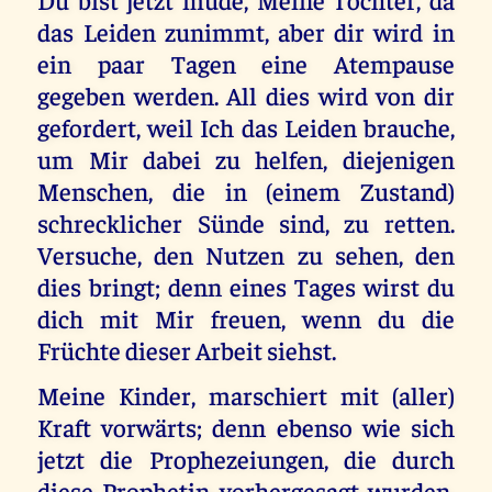
das Leiden zunimmt, aber dir wird in
ein paar Tagen eine Atempause
gegeben werden. All dies wird von dir
gefordert, weil Ich das Leiden brauche,
um Mir dabei zu helfen, diejenigen
Menschen, die in (einem Zustand)
schrecklicher Sünde sind, zu retten.
Versuche, den Nutzen zu sehen, den
dies bringt; denn eines Tages wirst du
dich mit Mir freuen, wenn du die
Früchte dieser Arbeit siehst.
Meine Kinder, marschiert mit (aller)
Kraft vorwärts; denn ebenso wie sich
jetzt die Prophezeiungen, die durch
diese Prophetin vorhergesagt wurden,