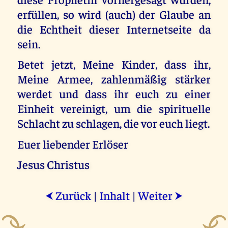
erfüllen, so wird (auch) der Glaube an
die Echtheit dieser Internetseite da
sein.
Betet jetzt, Meine Kinder, dass ihr,
Meine Armee, zahlenmäßig stärker
werdet und dass ihr euch zu einer
Einheit vereinigt, um die spirituelle
Schlacht zu schlagen, die vor euch liegt.
Euer liebender Erlöser
Jesus Christus
Zurück
|
Inhalt
|
Weiter
⮜
⮞