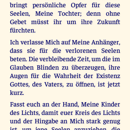
bringt persönliche Opfer für diese
Seelen, Meine Tochter; denn ohne
Gebet müsst ihr um ihre Zukunft
fürchten.
Ich verlasse Mich auf Meine Anhänger,
dass sie für die verlorenen Seelen
beten. Die verbleibende Zeit, um die im
Glauben Blinden zu überzeugen, ihre
Augen für die Wahrheit der Existenz
Gottes, des Vaters, zu öffnen, ist jetzt
kurz.
Fasst euch an der Hand, Meine Kinder
des Lichts, damit euer Kreis des Lichts
und der Hingabe an Mich stark genug
ist, um jene Seelen anzuziehen, die