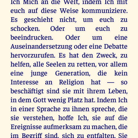
Ich Mich an die Welt, indem Ich mit
euch auf diese Weise kommuniziere.
Es geschieht nicht, um euch zu
schocken. Oder um euch zu
beeindrucken. Oder um eine
Auseinandersetzung oder eine Debatte
hervorzurufen. Es hat den Zweck, zu
helfen, alle Seelen zu retten, vor allem
eine junge Generation, die kein
Interesse an Religion hat — so
beschäftigt sind sie mit ihrem Leben,
in dem Gott wenig Platz hat. Indem Ich
in einer Sprache zu ihnen spreche, die
sie verstehen, hoffe Ich, sie auf die
Ereignisse aufmerksam zu machen, die
im Begriff sind, sich zu entfalten. Sie