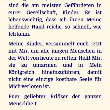
sind die am meisten Gefährdeten in
eurer Gesellschaft, Kinder. Es ist
lebenswichtig, dass Ich ihnen Meine
helfende Hand reiche, so schnell, wie
Ich kann.
Meine Kinder, versammelt euch jetzt
mit Mir, um alle jungen Menschen in
der Welt von heute zu retten. Helft Mir,
sie zu umarmen und in Mein
Königreich hineinzuführen, damit
nicht eine einzige kostbare Seele für
Mich verloren ist.
Euer geliebter Erlöser der ganzen
Menschheit