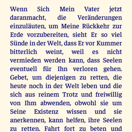
Wenn Sich Mein Vater jetzt
daranmacht, die Veränderungen
einzuläuten, um Meine Rückkehr zur
Erde vorzubereiten, sieht Er so viel
Sünde in der Welt, dass Er vor Kummer
bitterlich weint, weil es nicht
vermieden werden kann, dass Seelen
eventuell für Ihn verloren gehen.
Gebet, um diejenigen zu retten, die
heute noch in der Welt leben und die
sich aus reinem Trotz und freiwillig
von Ihm abwenden, obwohl sie um
Seine Existenz wissen und sie
anerkennen, kann helfen, ihre Seelen
zu retten. Fahrt fort zu beten und