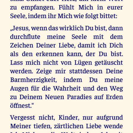
zu empfangen. Fühlt Mich in eurer
Seele, indem ihr Mich wie folgt bittet:
„Jesus, wenn das wirklich Du bist, dann
durchflute meine Seele mit dem
Zeichen Deiner Liebe, damit ich Dich
als den erkennen kann, der Du bist.
Lass mich nicht von Lügen getäuscht
werden. Zeige mir stattdessen Deine
Barmherzigkeit, indem Du meine
Augen für die Wahrheit und den Weg
zu Deinem Neuen Paradies auf Erden
öffnest.“
Vergesst nicht, Kinder, nur aufgrund
Meiner tiefen, zärtlichen Liebe wende