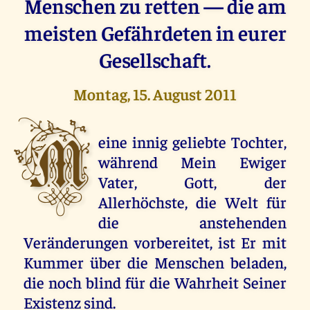
Menschen zu retten — die am
meisten Gefährdeten in eurer
Gesellschaft.
Montag, 15. August 2011
M
eine innig geliebte Tochter,
während Mein Ewiger
Vater, Gott, der
Allerhöchste, die Welt für
die anstehenden
Veränderungen vorbereitet, ist Er mit
Kummer über die Menschen beladen,
die noch blind für die Wahrheit Seiner
Existenz sind.