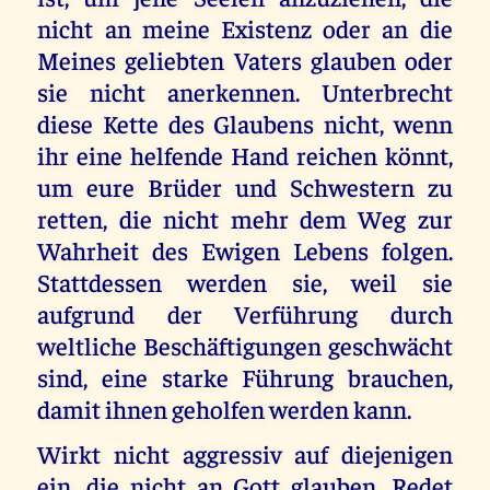
nicht an meine Existenz oder an die
Meines geliebten Vaters glauben oder
sie nicht anerkennen. Unterbrecht
diese Kette des Glaubens nicht, wenn
ihr eine helfende Hand reichen könnt,
um eure Brüder und Schwestern zu
retten, die nicht mehr dem Weg zur
Wahrheit des Ewigen Lebens folgen.
Stattdessen werden sie, weil sie
aufgrund der Verführung durch
weltliche Beschäftigungen geschwächt
sind, eine starke Führung brauchen,
damit ihnen geholfen werden kann.
Wirkt nicht aggressiv auf diejenigen
ein, die nicht an Gott glauben. Redet