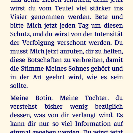
wirst du vom Teufel viel stärker ins
Visier genommen werden. Bete und
bitte Mich jetzt jeden Tag um diesen
Schutz, und du wirst von der Intensität
der Verfolgung verschont werden. Du
musst Mich jetzt anrufen, dir zu helfen,
diese Botschaften zu verbreiten, damit
die Stimme Meines Sohnes gehört und
in der Art geehrt wird, wie es sein
sollte.
Meine Botin, Meine Tochter, du
verstehst bisher wenig bezüglich
dessen, was von dir verlangt wird. Es
kann dir nur so viel Information auf
einmal gegeben werden. Du wirst jetzt