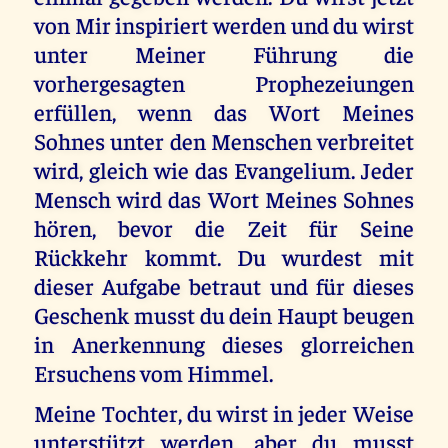
von Mir inspiriert werden und du wirst
unter Meiner Führung die
vorhergesagten Prophezeiungen
erfüllen, wenn das Wort Meines
Sohnes unter den Menschen verbreitet
wird, gleich wie das Evangelium. Jeder
Mensch wird das Wort Meines Sohnes
hören, bevor die Zeit für Seine
Rückkehr kommt. Du wurdest mit
dieser Aufgabe betraut und für dieses
Geschenk musst du dein Haupt beugen
in Anerkennung dieses glorreichen
Ersuchens vom Himmel.
Meine Tochter, du wirst in jeder Weise
unterstützt werden, aber du musst