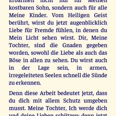
kostbaren Sohn, sondern auch für alle
Meine Kinder. Vom Heiligen Geist
berührt, wirst du jetzt augenblicklich
Liebe für Fremde fühlen, in denen du
Mein Licht sehen wirst. Dir, Meine
Tochter, sind die Gnaden gegeben
worden, sowohl die Liebe als auch das
Böse in allen zu sehen. Du wirst auch
in der Lage sein, in armen,
irregeleiteten Seelen schnell die Sünde
zu erkennen.
Denn diese Arbeit bedeutet jetzt, dass
du dich mit allem Schutz umgeben
musst. Meine Tochter, Ich werde dich
und deine Lieben schützen; denn jetzt