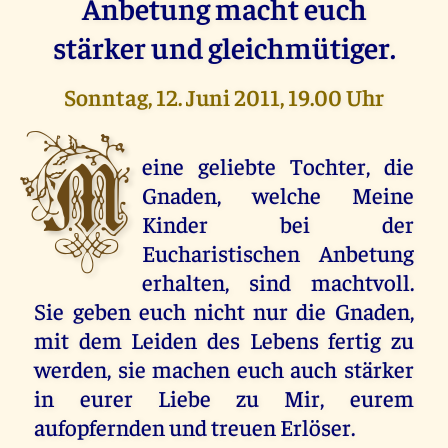
Anbetung macht euch
stärker und gleichmütiger.
Sonntag, 12. Juni 2011, 19.00 Uhr
M
eine geliebte Tochter, die
Gnaden, welche Meine
Kinder bei der
Eucharistischen Anbetung
erhalten, sind machtvoll.
Sie geben euch nicht nur die Gnaden,
mit dem Leiden des Lebens fertig zu
werden, sie machen euch auch stärker
in eurer Liebe zu Mir, eurem
aufopfernden und treuen Erlöser.