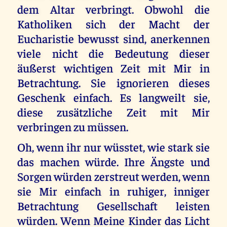
dem Altar verbringt. Obwohl die
Katholiken sich der Macht der
Eucharistie bewusst sind, anerkennen
viele nicht die Bedeutung dieser
äußerst wichtigen Zeit mit Mir in
Betrachtung. Sie ignorieren dieses
Geschenk einfach. Es langweilt sie,
diese zusätzliche Zeit mit Mir
verbringen zu müssen.
Oh, wenn ihr nur wüsstet, wie stark sie
das machen würde. Ihre Ängste und
Sorgen würden zerstreut werden, wenn
sie Mir einfach in ruhiger, inniger
Betrachtung Gesellschaft leisten
würden. Wenn Meine Kinder das Licht