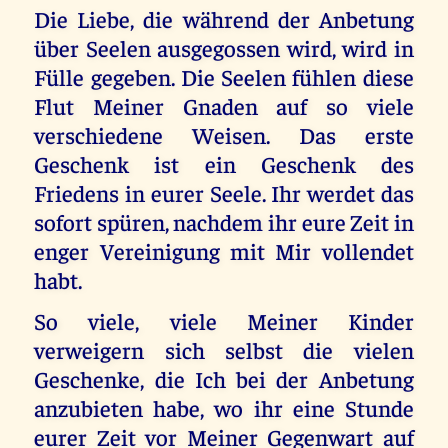
Die Liebe, die während der Anbetung
über Seelen ausgegossen wird, wird in
Fülle gegeben. Die Seelen fühlen diese
Flut Meiner Gnaden auf so viele
verschiedene Weisen. Das erste
Geschenk ist ein Geschenk des
Friedens in eurer Seele. Ihr werdet das
sofort spüren, nachdem ihr eure Zeit in
enger Vereinigung mit Mir vollendet
habt.
So viele, viele Meiner Kinder
verweigern sich selbst die vielen
Geschenke, die Ich bei der Anbetung
anzubieten habe, wo ihr eine Stunde
eurer Zeit vor Meiner Gegenwart auf