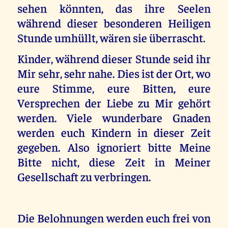
sehen könnten, das ihre Seelen
während dieser besonderen Heiligen
Stunde umhüllt, wären sie überrascht.
Kinder, während dieser Stunde seid ihr
Mir sehr, sehr nahe. Dies ist der Ort, wo
eure Stimme, eure Bitten, eure
Versprechen der Liebe zu Mir gehört
werden. Viele wunderbare Gnaden
werden euch Kindern in dieser Zeit
gegeben. Also ignoriert bitte Meine
Bitte nicht, diese Zeit in Meiner
Gesellschaft zu verbringen.
Die Belohnungen werden euch frei von