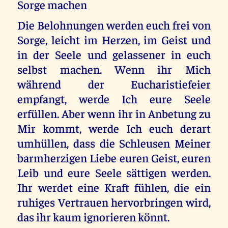
Sorge machen
Die Belohnungen werden euch frei von
Sorge, leicht im Herzen, im Geist und
in der Seele und gelassener in euch
selbst machen. Wenn ihr Mich
während der Eucharistiefeier
empfangt, werde Ich eure Seele
erfüllen. Aber wenn ihr in Anbetung zu
Mir kommt, werde Ich euch derart
umhüllen, dass die Schleusen Meiner
barmherzigen Liebe euren Geist, euren
Leib und eure Seele sättigen werden.
Ihr werdet eine Kraft fühlen, die ein
ruhiges Vertrauen hervorbringen wird,
das ihr kaum ignorieren könnt.