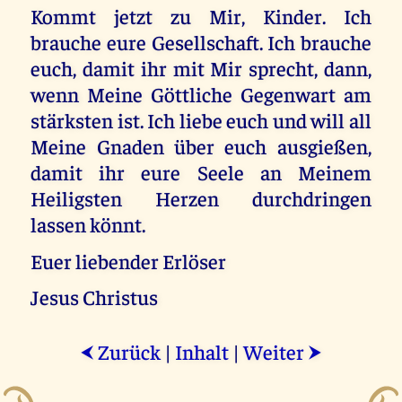
Kommt jetzt zu Mir, Kinder. Ich
brauche eure Gesellschaft. Ich brauche
euch, damit ihr mit Mir sprecht, dann,
wenn Meine Göttliche Gegenwart am
stärksten ist. Ich liebe euch und will all
Meine Gnaden über euch ausgießen,
damit ihr eure Seele an Meinem
Heiligsten Herzen durchdringen
lassen könnt.
Euer liebender Erlöser
Jesus Christus
Zurück
|
Inhalt
|
Weiter
⮜
⮞