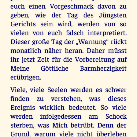
euch einen Vorgeschmack davon zu
geben, wie der Tag des Jüngsten
Gerichts sein wird, werden von so
vielen von euch falsch interpretiert.
Dieser große Tag der „Warnung“ rückt
monatlich näher heran. Daher müsst
ihr jetzt Zeit für die Vorbereitung auf
Meine Göttliche Barmherzigkeit
erübrigen.
Viele, viele Seelen werden es schwer
finden zu verstehen, was dieses
Ereignis wirklich bedeutet. So viele
werden infolgedessen am Schock
sterben, was Mich betrübt. Denn der
Grund, warum viele nicht überleben