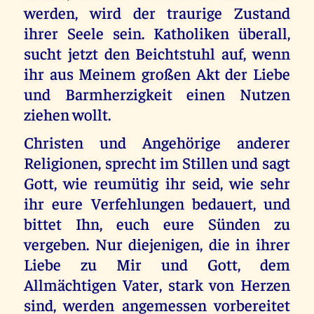
werden, wird der traurige Zustand
ihrer Seele sein. Katholiken überall,
sucht jetzt den Beichtstuhl auf, wenn
ihr aus Meinem großen Akt der Liebe
und Barmherzigkeit einen Nutzen
ziehen wollt.
Christen und Angehörige anderer
Religionen, sprecht im Stillen und sagt
Gott, wie reumütig ihr seid, wie sehr
ihr eure Verfehlungen bedauert, und
bittet Ihn, euch eure Sünden zu
vergeben. Nur diejenigen, die in ihrer
Liebe zu Mir und Gott, dem
Allmächtigen Vater, stark von Herzen
sind, werden angemessen vorbereitet