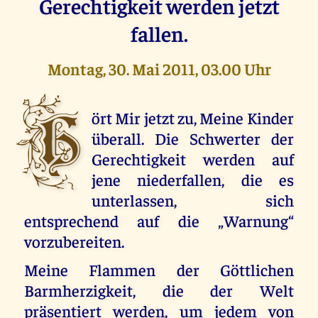
Gerechtigkeit werden jetzt
fallen.
Montag, 30. Mai 2011, 03.00 Uhr
H
ört Mir jetzt zu, Meine Kinder
überall. Die Schwerter der
Gerechtigkeit werden auf
jene niederfallen, die es
unterlassen, sich
entsprechend auf die „Warnung“
vorzubereiten.
Meine Flammen der Göttlichen
Barmherzigkeit, die der Welt
präsentiert werden, um jedem von