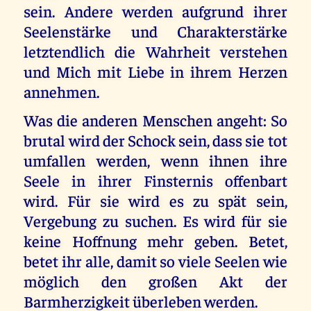
sein. Andere werden aufgrund ihrer
Seelenstärke und Charakterstärke
letztendlich die Wahrheit verstehen
und Mich mit Liebe in ihrem Herzen
annehmen.
Was die anderen Menschen angeht: So
brutal wird der Schock sein, dass sie tot
umfallen werden, wenn ihnen ihre
Seele in ihrer Finsternis offenbart
wird. Für sie wird es zu spät sein,
Vergebung zu suchen. Es wird für sie
keine Hoffnung mehr geben. Betet,
betet ihr alle, damit so viele Seelen wie
möglich den großen Akt der
Barmherzigkeit überleben werden.