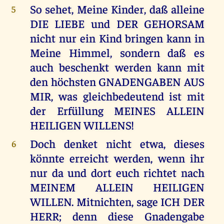
So sehet, Meine Kinder, daß alleine
5
DIE LIEBE und DER GEHORSAM
nicht nur ein Kind bringen kann in
Meine Himmel, sondern daß es
auch beschenkt werden kann mit
den höchsten GNADENGABEN AUS
MIR, was gleichbedeutend ist mit
der Erfüllung MEINES ALLEIN
HEILIGEN WILLENS!
Doch denket nicht etwa, dieses
6
könnte erreicht werden, wenn ihr
nur da und dort euch richtet nach
MEINEM ALLEIN HEILIGEN
WILLEN. Mitnichten, sage ICH DER
HERR; denn diese Gnadengabe