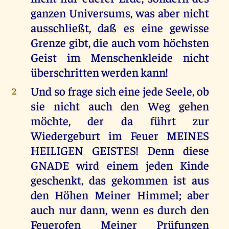
ganzen Universums, was aber nicht
ausschließt, daß es eine gewisse
Grenze gibt, die auch vom höchsten
Geist im Menschenkleide nicht
überschritten werden kann!
Und so frage sich eine jede Seele, ob
2
sie nicht auch den Weg gehen
möchte, der da führt zur
Wiedergeburt im Feuer MEINES
HEILIGEN GEISTES! Denn diese
GNADE wird einem jeden Kinde
geschenkt, das gekommen ist aus
den Höhen Meiner Himmel; aber
auch nur dann, wenn es durch den
Feuerofen Meiner Prüfungen