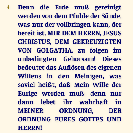
Denn die Erde muß gereinigt
4
werden von dem Pfuhle der Sünde,
was nur der vollbringen kann, der
bereit ist, MIR DEM HERRN, JESUS
CHRISTUS, DEM GEKREUZIGTEN
VON GOLGATHA, zu folgen im
unbedingten Gehorsam! Dieses
bedeutet das Auflösen des eigenen
Willens in den Meinigen, was
soviel heißt, daß Mein Wille der
Eurige werden muß; denn nur
dann lebet ihr wahrhaft in
MEINER ORDNUNG, DER
ORDNUNG EURES GOTTES UND
HERRN!