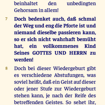
beinhaltet den unbedingten
Gehorsam in allem!
Doch bedenket auch, daß schmal
7
der Weg und eng die Pforte ist und
niemand dieselbe passieren kann,
so er sich nicht wahrhaft bemüht
hat, ein vollkommenes Kind
Seines GOTTES UND HERRN zu
werden!
Doch bei dieser Wiedergeburt gibt
8
es verschiedene Abstufungen, was
soviel heißt, daß ein Geist auf dieser
oder jener Stufe zur Wiedergeburt
stehen kann, je nach der Reife des
betreffenden Geistes. So sehet ihr,