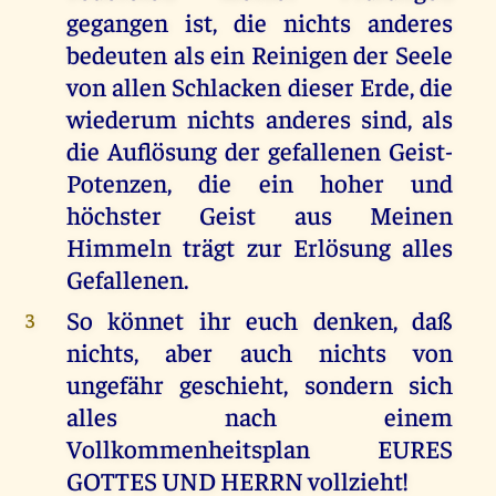
gegangen ist, die nichts anderes
bedeuten als ein Reinigen der Seele
von allen Schlacken dieser Erde, die
wiederum nichts anderes sind, als
die Auflösung der gefallenen Geist-
Potenzen, die ein hoher und
höchster Geist aus Meinen
Himmeln trägt zur Erlösung alles
Gefallenen.
So könnet ihr euch denken, daß
3
nichts, aber auch nichts von
ungefähr geschieht, sondern sich
alles nach einem
Vollkommenheitsplan EURES
GOTTES UND HERRN vollzieht!