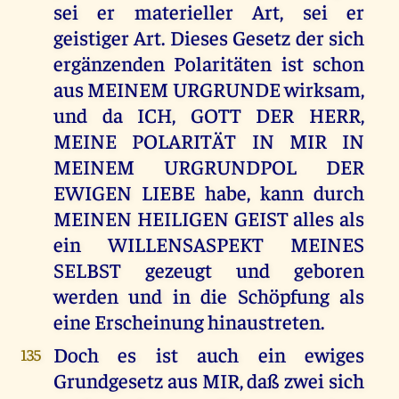
sei er materieller Art, sei er
geistiger Art. Dieses Gesetz der sich
ergänzenden Polaritäten ist schon
aus MEINEM URGRUNDE wirksam,
und da ICH, GOTT DER HERR,
MEINE POLARITÄT IN MIR IN
MEINEM URGRUNDPOL DER
EWIGEN LIEBE habe, kann durch
MEINEN HEILIGEN GEIST alles als
ein WILLENSASPEKT MEINES
SELBST gezeugt und geboren
werden und in die Schöpfung als
eine Erscheinung hinaustreten.
Doch es ist auch ein ewiges
135
Grundgesetz aus MIR, daß zwei sich