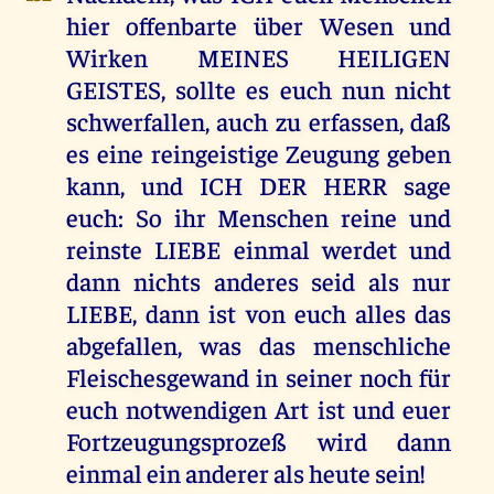
hier offenbarte über Wesen und
Wirken MEINES HEILIGEN
GEISTES, sollte es euch nun nicht
schwerfallen, auch zu erfassen, daß
es eine reingeistige Zeugung geben
kann, und ICH DER HERR sage
euch: So ihr Menschen reine und
reinste LIEBE einmal werdet und
dann nichts anderes seid als nur
LIEBE, dann ist von euch alles das
abgefallen, was das menschliche
Fleischesgewand in seiner noch für
euch notwendigen Art ist und euer
Fortzeugungsprozeß wird dann
einmal ein anderer als heute sein!