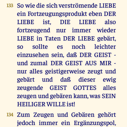
So wie die sich verströmende LIEBE
133
ein Fortzeugungsprodukt eben DER
LIEBE ist, DIE LIEBE also
fortzeugend nur immer wieder
LIEBE in Taten DER LIEBE gebärt,
so sollte es noch leichter
einzusehen sein, daß DER GEIST -
und zumal DER GEIST AUS MIR -
nur alles geistigerweise zeugt und
gebärt und daß dieser ewig
zeugende GEIST GOTTES alles
zeugen und gebären kann, was SEIN
HEILIGER WILLE ist!
Zum Zeugen und Gebären gehört
134
jedoch immer ein Ergänzungspol,