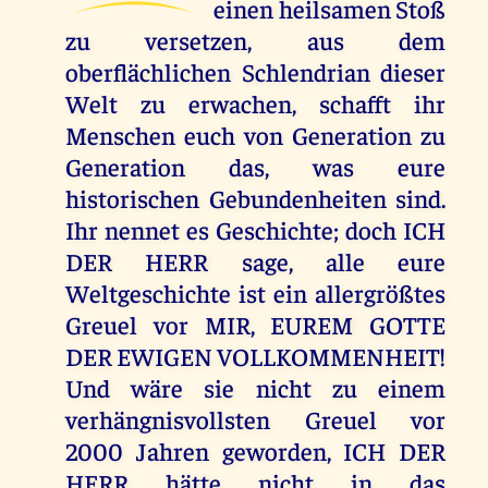
einen heilsamen Stoß
zu versetzen, aus dem
oberflächlichen Schlendrian dieser
Welt zu erwachen, schafft ihr
Menschen euch von Generation zu
Generation das, was eure
historischen Gebundenheiten sind.
Ihr nennet es Geschichte; doch ICH
DER HERR sage, alle eure
Weltgeschichte ist ein allergrößtes
Greuel vor MIR, EUREM GOTTE
DER EWIGEN VOLLKOMMENHEIT!
Und wäre sie nicht zu einem
verhängnisvollsten Greuel vor
2000 Jahren geworden, ICH DER
HERR hätte nicht in das