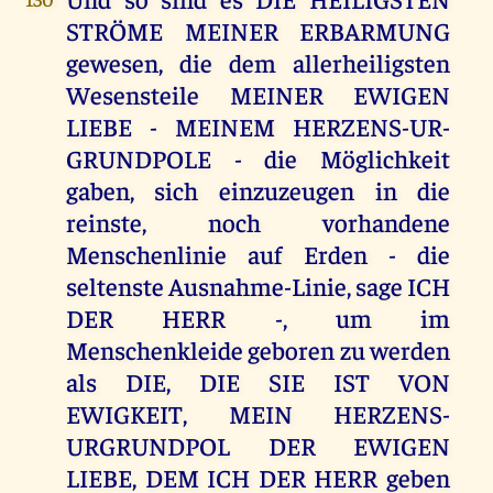
STRÖME MEINER ERBARMUNG
gewesen, die dem allerheiligsten
Wesensteile MEINER EWIGEN
LIEBE - MEINEM HERZENS-UR-
GRUNDPOLE - die Möglichkeit
gaben, sich einzuzeugen in die
reinste, noch vorhandene
Menschenlinie auf Erden - die
seltenste Ausnahme-Linie, sage ICH
DER HERR -, um im
Menschenkleide geboren zu werden
als DIE, DIE SIE IST VON
EWIGKEIT, MEIN HERZENS-
URGRUNDPOL DER EWIGEN
LIEBE, DEM ICH DER HERR geben