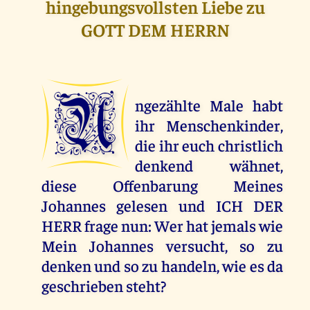
hingebungsvollsten Liebe zu
GOTT DEM HERRN
U
ngezählte Male habt
ihr Menschenkinder,
die ihr euch christlich
denkend wähnet,
diese Offenbarung Meines
Johannes gelesen und ICH DER
HERR frage nun: Wer hat jemals wie
Mein Johannes versucht, so zu
denken und so zu handeln, wie es da
geschrieben steht?