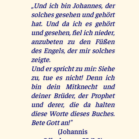
„Und ich bin Johannes, der
solches gesehen und gehört
hat. Und da ich es gehört
und gesehen, fiel ich nieder,
anzubeten zu den Füßen
des Engels, der mir solches
zeigte.
Und er spricht zu mir: Siehe
zu, tue es nicht! Denn ich
bin dein Mitknecht und
deiner Brüder, der Prophet
und derer, die da halten
diese Worte dieses Buches.
Bete Gott an!"
(Johannis