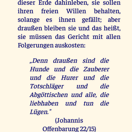
dieser Erde dahinleben, sie sollen
ihren freien Willen behalten,
solange es ihnen gefällt; aber
draußen bleiben sie und das heißt,
sie müssen das Gericht mit allen
Folgerungen auskosten:
„Denn draußen sind die
Hunde und die Zauberer
und die Hurer und die
Totschläger und die
Abgöttischen und alle, die
liebhaben und tun die
Lügen."
(Johannis
Offenbarung 22/15
)