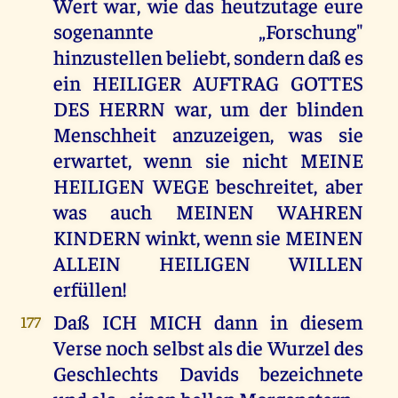
Wert war, wie das heutzutage eure
sogenannte „Forschung"
hinzustellen beliebt, sondern daß es
ein HEILIGER AUFTRAG GOTTES
DES HERRN war, um der blinden
Menschheit anzuzeigen, was sie
erwartet, wenn sie nicht MEINE
HEILIGEN WEGE beschreitet, aber
was auch MEINEN WAHREN
KINDERN winkt, wenn sie MEINEN
ALLEIN HEILIGEN WILLEN
erfüllen!
Daß ICH MICH dann in diesem
177
Verse noch selbst als die Wurzel des
Geschlechts Davids bezeichnete