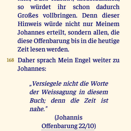
so würdet ihr schon dadurch
Großes vollbringen. Denn dieser
Hinweis würde nicht nur Meinem
Johannes erteilt, sondern allen, die
diese Offenbarung bis in die heutige
Zeit lesen werden.
Daher sprach Mein Engel weiter zu
168
Johannes:
„Versiegele nicht die Worte
der Weissagung in diesem
Buch; denn die Zeit ist
nahe."
(Johannis
Offenbarung 22/10
)