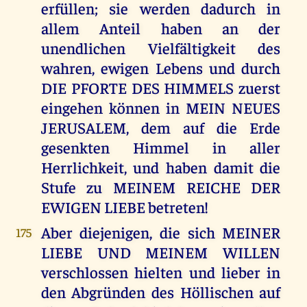
erfüllen; sie werden dadurch in
allem Anteil haben an der
unendlichen Vielfältigkeit des
wahren, ewigen Lebens und durch
DIE PFORTE DES HIMMELS zuerst
eingehen können in MEIN NEUES
JERUSALEM, dem auf die Erde
gesenkten Himmel in aller
Herrlichkeit, und haben damit die
Stufe zu MEINEM REICHE DER
EWIGEN LIEBE betreten!
Aber diejenigen, die sich MEINER
175
LIEBE UND MEINEM WILLEN
verschlossen hielten und lieber in
den Abgründen des Höllischen auf