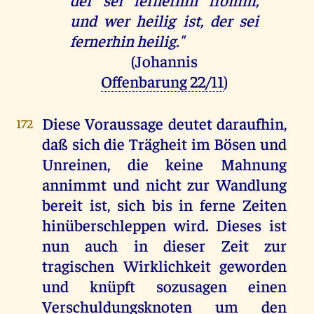
und wer heilig ist, der sei
fernerhin heilig."
(Johannis
Offenbarung 22/11
)
Diese Voraussage deutet daraufhin,
172
daß sich die Trägheit im Bösen und
Unreinen, die keine Mahnung
annimmt und nicht zur Wandlung
bereit ist, sich bis in ferne Zeiten
hinüberschleppen wird. Dieses ist
nun auch in dieser Zeit zur
tragischen Wirklichkeit geworden
und knüpft sozusagen einen
Verschuldungsknoten um den