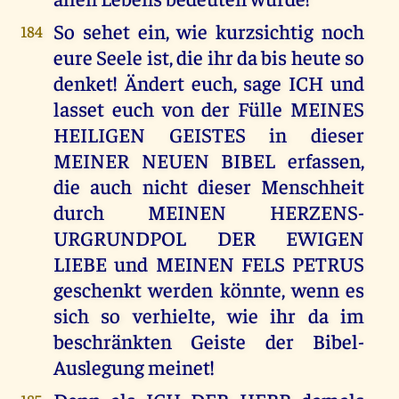
So sehet ein, wie kurzsichtig noch
184
eure Seele ist, die ihr da bis heute so
denket! Ändert euch, sage ICH und
lasset euch von der Fülle MEINES
HEILIGEN GEISTES in dieser
MEINER NEUEN BIBEL erfassen,
die auch nicht dieser Menschheit
durch MEINEN HERZENS-
URGRUNDPOL DER EWIGEN
LIEBE und MEINEN FELS PETRUS
geschenkt werden könnte, wenn es
sich so verhielte, wie ihr da im
beschränkten Geiste der Bibel-
Auslegung meinet!