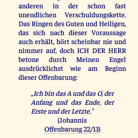
anderen in der schon fast
unendlichen Verschuldungskette.
Das Ringen des Guten und Heiligen,
das sich nach dieser Voraussage
auch erhält, hört scheinbar nie und
nimmer auf, doch ICH DER HERR
betone durch Meinen Engel
ausdrücklichst wie am Beginn
dieser Offenbarung:
„Ich bin das A und das O, der
Anfang und das Ende, der
Erste und der Letzte."
(Johannis
Offenbarung 22/13
)