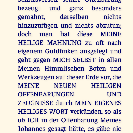
bezeugt und ganz besonders
gemahnt, derselben nichts
hinzuzufügen und nichts abzutun;
doch man hat diese MEINE
HEILIGE MAHNUNG zu oft nach
eigenem Gutdünken ausgelegt und
geht gegen MICH SELBST in allen
Meinen Himmlischen Boten und
Werkzeugen auf dieser Erde vor, die
MEINE NEUEN HEILIGEN
OFFENBARUNGEN UND
ZEUGNISSE durch MEIN EIGENES
HEILIGES WORT verkünden, so als
ob ICH in der Offenbarung Meines
Johannes gesagt hätte, es gäbe nie