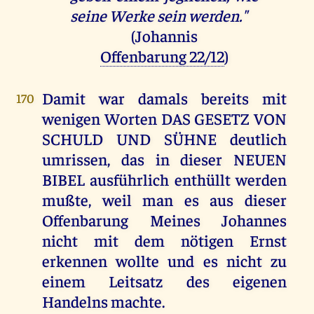
seine Werke sein werden."
(Johannis
Offenbarung 22/12
)
Damit war damals bereits mit
170
wenigen Worten DAS GESETZ VON
SCHULD UND SÜHNE deutlich
umrissen, das in dieser NEUEN
BIBEL ausführlich enthüllt werden
mußte, weil man es aus dieser
Offenbarung Meines Johannes
nicht mit dem nötigen Ernst
erkennen wollte und es nicht zu
einem Leitsatz des eigenen
Handelns machte.