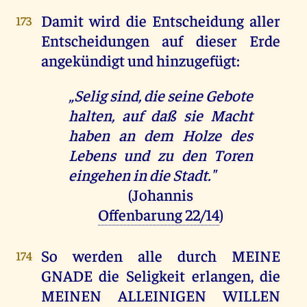
Damit wird die Entscheidung aller
173
Entscheidungen auf dieser Erde
angekündigt und hinzugefügt:
„Selig sind, die seine Gebote
halten, auf daß sie Macht
haben an dem Holze des
Lebens und zu den Toren
eingehen in die Stadt."
(Johannis
Offenbarung 22/14
)
So werden alle durch MEINE
174
GNADE die Seligkeit erlangen, die
MEINEN ALLEINIGEN WILLEN