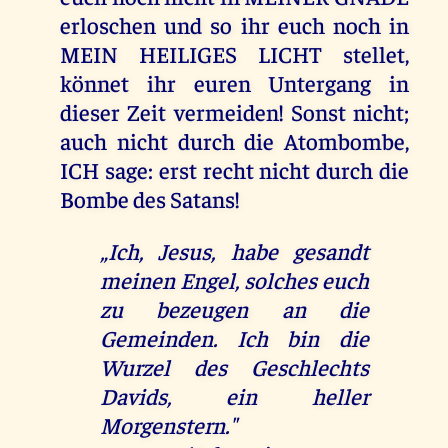
erloschen und so ihr euch noch in
MEIN HEILIGES LICHT stellet,
könnet ihr euren Untergang in
dieser Zeit vermeiden! Sonst nicht;
auch nicht durch die Atombombe,
ICH sage: erst recht nicht durch die
Bombe des Satans!
„Ich, Jesus, habe gesandt
meinen Engel, solches euch
zu bezeugen an die
Gemeinden. Ich bin die
Wurzel des Geschlechts
Davids, ein heller
Morgenstern."