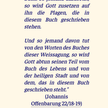
so wird Gott zusetzen auf
ihn die Plagen, die in
diesem Buch geschrieben
stehen.
Und so jemand davon tut
von den Worten des Buches
dieser Weissagung, so wird
Gott abtun seinen Teil vom
Buch des Lebens und von
der heiligen Stadt und von
dem, das in diesem Buch
geschrieben steht."
(Johannis
Offenbarung 22/18-19
)