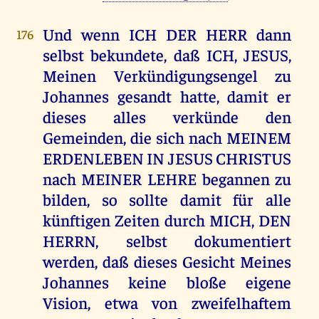
Und wenn ICH DER HERR dann
176
selbst bekundete, daß ICH, JESUS,
Meinen Verkündigungsengel zu
Johannes gesandt hatte, damit er
dieses alles verkünde den
Gemeinden, die sich nach MEINEM
ERDENLEBEN IN JESUS CHRISTUS
nach MEINER LEHRE begannen zu
bilden, so sollte damit für alle
künftigen Zeiten durch MICH, DEN
HERRN, selbst dokumentiert
werden, daß dieses Gesicht Meines
Johannes keine bloße eigene
Vision, etwa von zweifelhaftem