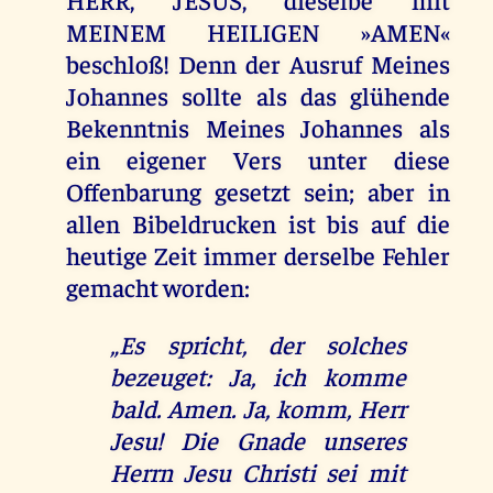
MEINEM HEILIGEN »AMEN«
beschloß! Denn der Ausruf Meines
Johannes sollte als das glühende
Bekenntnis Meines Johannes als
ein eigener Vers unter diese
Offenbarung gesetzt sein; aber in
allen Bibeldrucken ist bis auf die
heutige Zeit immer derselbe Fehler
gemacht worden:
„Es spricht, der solches
bezeuget: Ja, ich komme
bald. Amen. Ja, komm, Herr
Jesu! Die Gnade unseres
Herrn Jesu Christi sei mit