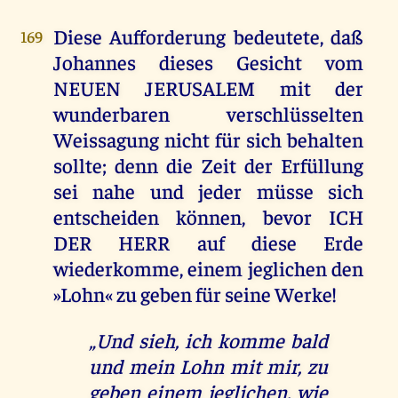
Diese Aufforderung bedeutete, daß
169
Johannes dieses Gesicht vom
NEUEN JERUSALEM mit der
wunderbaren verschlüsselten
Weissagung nicht für sich behalten
sollte; denn die Zeit der Erfüllung
sei nahe und jeder müsse sich
entscheiden können, bevor ICH
DER HERR auf diese Erde
wiederkomme, einem jeglichen den
»Lohn« zu geben für seine Werke!
„Und sieh, ich komme bald
und mein Lohn mit mir, zu
geben einem jeglichen, wie