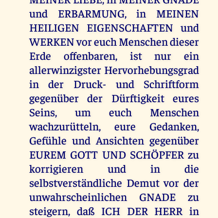
und ERBARMUNG, in MEINEN
HEILIGEN EIGENSCHAFTEN und
WERKEN vor euch Menschen dieser
Erde offenbaren, ist nur ein
allerwinzigster Hervorhebungsgrad
in der Druck- und Schriftform
gegenüber der Dürftigkeit eures
Seins, um euch Menschen
wachzurütteln, eure Gedanken,
Gefühle und Ansichten gegenüber
EUREM GOTT UND SCHÖPFER zu
korrigieren und in die
selbstverständliche Demut vor der
unwahrscheinlichen GNADE zu
steigern, daß ICH DER HERR in