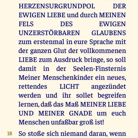
HERZENSURGRUNDPOL DER
EWIGEN LIEBE und durch MEINEN
FELS DES EWIGEN
UNZERSTÖRBAREN GLAUBENS
zum erstenmal in eure Sprache mit
der ganzen Glut der vollkommenen
LIEBE zum Ausdruck bringe, so soll
damit in der Seelen-Finsternis
Meiner Menschenkinder ein neues,
rettendes LICHT angezündet
werden und ihr sollet begreifen
lernen, daß das Maß MEINER LIEBE
UND MEINER GNADE um euch
Menschen unfaßbar groß ist!
So stoße sich niemand daran, wenn
18