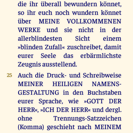
die ihr überall bewundern könnet,
so ihr euch noch wundern könnet
über MEINE VOLLKOMMENEN
WERKE und sie nicht in der
allerblindesten Sicht einem
»blinden Zufall« zuschreibet, damit
eurer Seele das erbärmlichste
Zeugnis ausstellend.
Auch die Druck- und Schreibweise
25
MEINER HEILIGEN NAMENS-
GESTALTUNG in den Buchstaben
eurer Sprache, wie »GOTT DER
HERR«, »ICH DER HERR« und dergl.
ohne Trennungs-Satzzeichen
(Komma) geschieht nach MEINEM