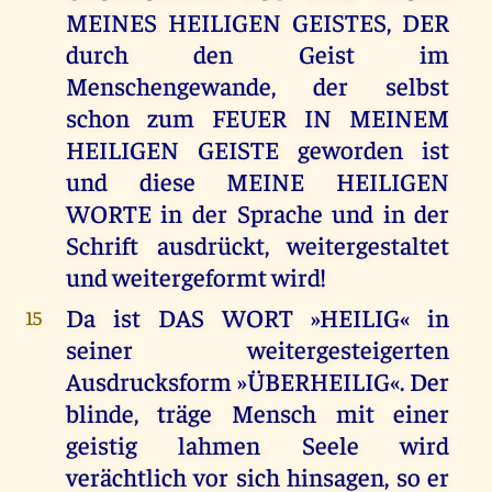
MEINES HEILIGEN GEISTES, DER
durch den Geist im
Menschengewande, der selbst
schon zum FEUER IN MEINEM
HEILIGEN GEISTE geworden ist
und diese MEINE HEILIGEN
WORTE in der Sprache und in der
Schrift ausdrückt, weitergestaltet
und weitergeformt wird!
Da ist DAS WORT »HEILIG« in
15
seiner weitergesteigerten
Ausdrucksform »ÜBERHEILIG«. Der
blinde, träge Mensch mit einer
geistig lahmen Seele wird
verächtlich vor sich hinsagen, so er