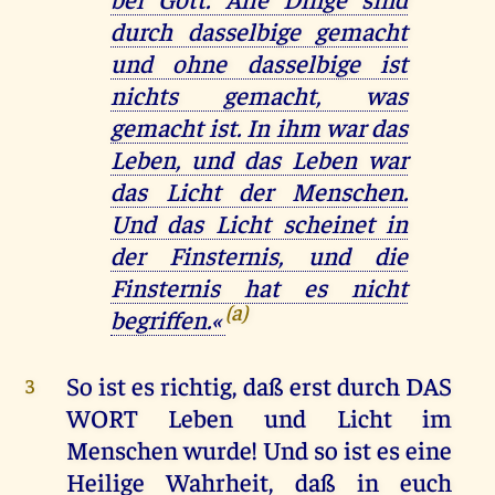
durch dasselbige gemacht
und ohne dasselbige ist
nichts gemacht, was
gemacht ist. In ihm war das
Leben, und das Leben war
das Licht der Menschen.
Und das Licht scheinet in
der Finsternis, und die
Finsternis hat es nicht
(a)
begriffen.«
So ist es richtig, daß erst durch DAS
3
WORT Leben und Licht im
Menschen wurde! Und so ist es eine
Heilige Wahrheit, daß in euch