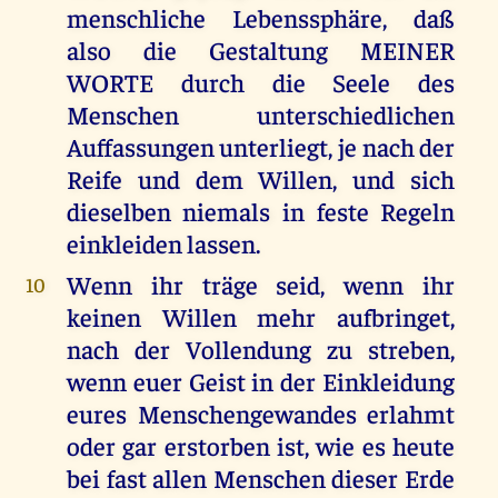
menschliche Lebenssphäre, daß
also die Gestaltung MEINER
WORTE durch die Seele des
Menschen unterschiedlichen
Auffassungen unterliegt, je nach der
Reife und dem Willen, und sich
dieselben niemals in feste Regeln
einkleiden lassen.
Wenn ihr träge seid, wenn ihr
10
keinen Willen mehr aufbringet,
nach der Vollendung zu streben,
wenn euer Geist in der Einkleidung
eures Menschengewandes erlahmt
oder gar erstorben ist, wie es heute
bei fast allen Menschen dieser Erde