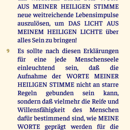
AUS MEINER HEILIGEN STIMME
neue weitreichende Lebensimpulse
auszulösen, um DAS LICHT AUS
MEINEM HEILIGEN LICHTE über
alles Sein zu bringen!
Es sollte nach diesen Erklärungen
9
für eine jede Menschenseele
einleuchtend sein, daß die
Aufnahme der WORTE MEINER
HEILIGEN STIMME nicht an starre
Regeln gebunden sein kann,
sondern daß vielmehr die Reife und
Willensfähigkeit des Menschen
dafür bestimmend sind, wie MEINE
WORTE geprägt werden für die