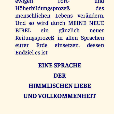
ewigen Fort- und
Höherbildungsprozeß des
menschlichen Lebens verändern.
Und so wird durch MEINE NEUE
BIBEL ein gänzlich neuer
Reifungsprozeß in allen Sprachen
eurer Erde einsetzen, dessen
Endziel es ist
EINE SPRACHE
DER
HIMMLISCHEN LIEBE
UND VOLLKOMMENHEIT