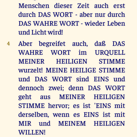
Menschen dieser Zeit auch erst
durch DAS WORT - aber nur durch
DAS WAHRE WORT - wieder Leben
und Licht wird!
Aber begreifet auch, daß DAS
4
WAHRE WORT im URQUELL
MEINER HEILIGEN STIMME
wurzelt! MEINE HEILIGE STIMME
und DAS WORT sind EINS und
dennoch zwei; denn DAS WORT
geht aus MEINER HEILIGEN
STIMME hervor; es ist 'EINS mit
derselben, wenn es EINS ist mit
MIR und MEINEM HEILIGEN
WILLEN!