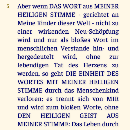
Aber wenn DAS WORT aus MEINER
5
HEILIGEN STIMME - gerichtet an
Meine Kinder dieser Welt - nicht zu
einer wirkenden Neu-Schöpfung
wird und nur als bloßes Wort im
menschlichen Verstande hin- und
hergedeutelt wird, ohne zur
lebendigen Tat des Herzens zu
werden, so geht DIE EINHEIT DES
WORTES MIT MEINER HEILIGEN
STIMME durch das Menschenkind
verloren; es trennt sich von MIR
und wird zum bloßen Worte, ohne
DEN HEILIGEN GEIST AUS
MEINER STIMME: Das Leben durch