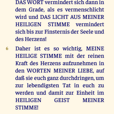
DAS WORT vermindert sich dann in
dem Grade, als es vermenschlicht
wird und DAS LICHT AUS MEINER
HEILIGEN STIMME vermindert
sich bis zur Finsternis der Seele und
des Herzens!
Daher ist es so wichtig, MEINE
6
HEILIGE STIMME mit der reinen
Kraft des Herzens aufzunehmen in
den WORTEN MEINER LIEBE, auf
daß sie euch ganz durchdringen, um
zur lebendigsten Tat in euch zu
werden und damit zur Einheit im
HEILIGEN GEIST MEINER
STIMME!