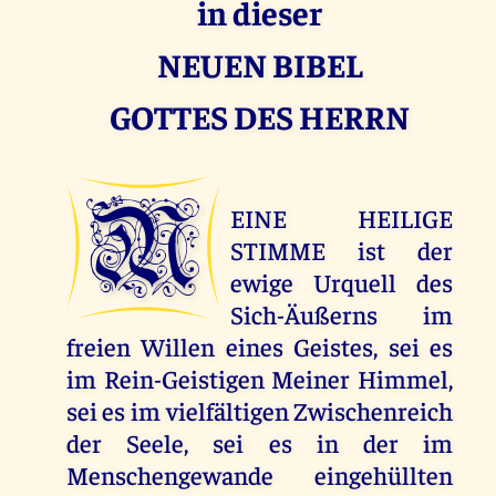
in dieser
NEUEN BIBEL
GOTTES DES HERRN
M
EINE HEILIGE
STIMME ist der
ewige Urquell des
Sich-Äußerns im
freien Willen eines Geistes, sei es
im Rein-Geistigen Meiner Himmel,
sei es im vielfältigen Zwischenreich
der Seele, sei es in der im
Menschengewande eingehüllten