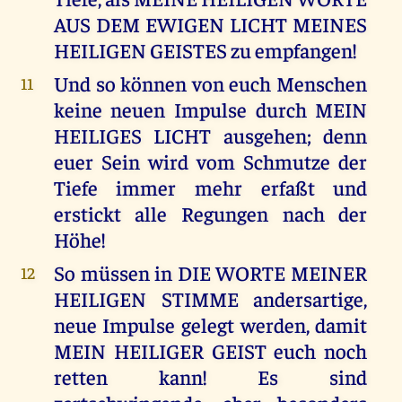
AUS DEM EWIGEN LICHT MEINES
HEILIGEN GEISTES zu empfangen!
Und so können von euch Menschen
11
keine neuen Impulse durch MEIN
HEILIGES LICHT ausgehen; denn
euer Sein wird vom Schmutze der
Tiefe immer mehr erfaßt und
erstickt alle Regungen nach der
Höhe!
So müssen in DIE WORTE MEINER
12
HEILIGEN STIMME andersartige,
neue Impulse gelegt werden, damit
MEIN HEILIGER GEIST euch noch
retten kann! Es sind