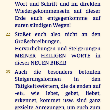
Wort und Schrift und im direkten
Wiedergekommensein auf dieser
Erde euch entgegenkomme auf
euren sündigen Wegen!
Stoßet euch also nicht an den
22
Großschreibungen,
Hervorhebungen und Steigerungen
MEINER HEILIGEN WORTE in
dieser NEUEN BIBEL!
Auch die besonders betonten
23
Steigerungsformen in den
Tätigkeitswörtern, die da enden auf
»et«, wie lebet, gebet, liebet,
erkennet, kommet usw. sind ganz
gezielte Anregungen, um euch zum