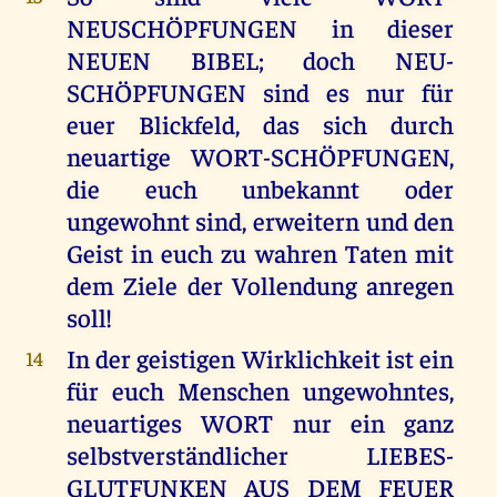
NEUSCHÖPFUNGEN in dieser
NEUEN BIBEL; doch NEU-
SCHÖPFUNGEN sind es nur für
euer Blickfeld, das sich durch
neuartige WORT-SCHÖPFUNGEN,
die euch unbekannt oder
ungewohnt sind, erweitern und den
Geist in euch zu wahren Taten mit
dem Ziele der Vollendung anregen
soll!
In der geistigen Wirklichkeit ist ein
14
für euch Menschen ungewohntes,
neuartiges WORT nur ein ganz
selbstverständlicher LIEBES-
GLUTFUNKEN AUS DEM FEUER