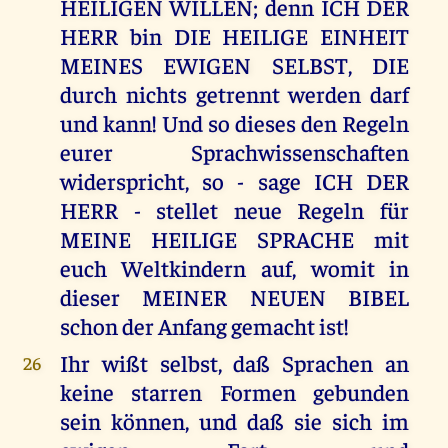
HEILIGEN WILLEN; denn ICH DER
HERR bin DIE HEILIGE EINHEIT
MEINES EWIGEN SELBST, DIE
durch nichts getrennt werden darf
und kann! Und so dieses den Regeln
eurer Sprachwissenschaften
widerspricht, so - sage ICH DER
HERR - stellet neue Regeln für
MEINE HEILIGE SPRACHE mit
euch Weltkindern auf, womit in
dieser MEINER NEUEN BIBEL
schon der Anfang gemacht ist!
Ihr wißt selbst, daß Sprachen an
26
keine starren Formen gebunden
sein können, und daß sie sich im