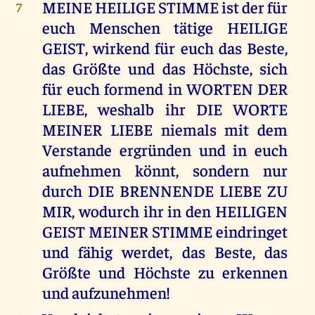
MEINE HEILIGE STIMME ist der für
7
euch Menschen tätige HEILIGE
GEIST, wirkend für euch das Beste,
das Größte und das Höchste, sich
für euch formend in WORTEN DER
LIEBE, weshalb ihr DIE WORTE
MEINER LIEBE niemals mit dem
Verstande ergründen und in euch
aufnehmen könnt, sondern nur
durch DIE BRENNENDE LIEBE ZU
MIR, wodurch ihr in den HEILIGEN
GEIST MEINER STIMME eindringet
und fähig werdet, das Beste, das
Größte und Höchste zu erkennen
und aufzunehmen!