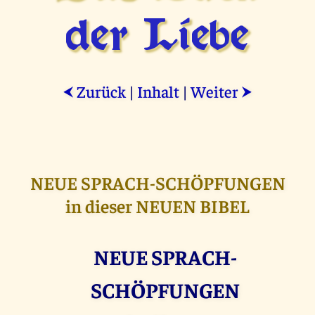
der Liebe
Zurück
|
Inhalt
|
Weiter
⮜
⮞
NEUE SPRACH-SCHÖPFUNGEN
in dieser NEUEN BIBEL
NEUE SPRACH-
SCHÖPFUNGEN