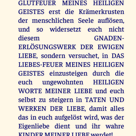
GLUTFEUER MEINES HEILIGEN
GEISTES erst die Krämerkrusten
der menschlichen Seele auflösen,
und so widersetzt euch nicht
diesem GNADEN-
ERLÖSUNGSWERK DER EWIGEN
LIEBE, sondern versuchet, in DAS
LIEBES-FEUER MEINES HEILIGEN
GEISTES einzusteigen durch die
euch ungewohnten HEILIGEN
WORTE MEINER LIEBE und euch
selbst zu steigern in TATEN UND
WERKEN DER LIEBE, damit alles
das in euch aufgelöst wird, was der
Eigenliebe dient und ihr wahre
KINDER MEINER LIEBE werdet!